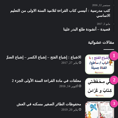
سبتمبر 12, 2016
كتب مدرسية : أنيسي كتاب القراءة لتلاميذ السنة الاولى من التعليم
الاساسي
مايو 5, 2017
قصيدة – أنشودة طلع البدر علينا
مقالات عشوائية
الاشباع : إشباع الفتح – إشباع الكسر – إشباع الضمّ
يناير 27, 2017
معلقات في مادة القراءة السنة الأولى الجزء 2
أكتوبر 14, 2016
محفوظات الطائر الصغير مسكنه في العش
يناير 20, 2019