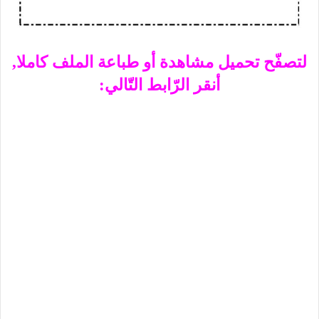
لتصفّح تحميل مشاهدة أو طباعة الملف كاملا,
أنقر الرّابط التّالي: