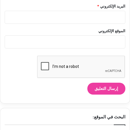
البريد الإلكتروني
*
الموقع الإلكتروني
البحث في الموقع: