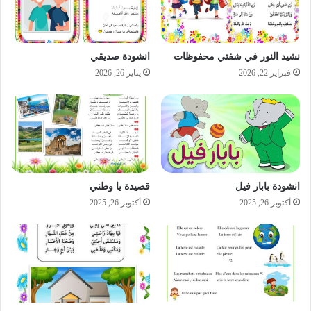
نشيد النور في شفتي محفوظات
انشودة صديقي
فبراير 22, 2026
يناير 26, 2026
انشودة بابار فيل
قصيدة يا وطني
أكتوبر 26, 2025
أكتوبر 26, 2025