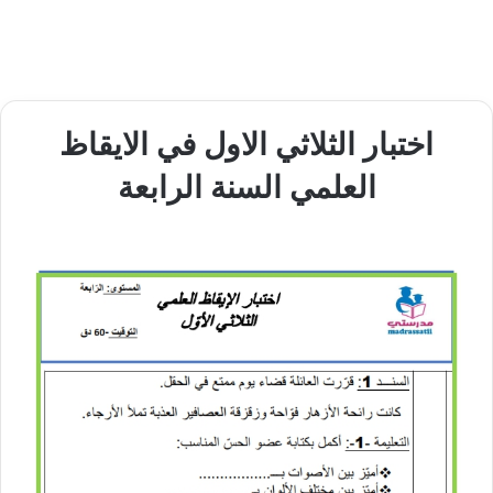
اختبار الثلاثي الاول في الايقاظ
العلمي السنة الرابعة