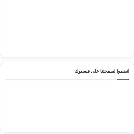
انضموا لصفحتنا على فيسبوك