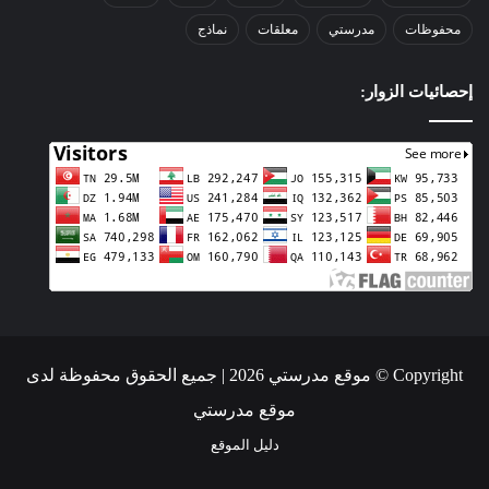
محفوظات
مدرستي
معلقات
نماذج
إحصائيات الزوار:
Copyright © موقع مدرستي 2026 | جميع الحقوق محفوظة لدى
موقع مدرستي
دليل الموقع