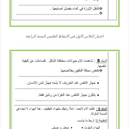
اختبار الثلاثي الاول في الايقاظ العلمي السنة الرابعة