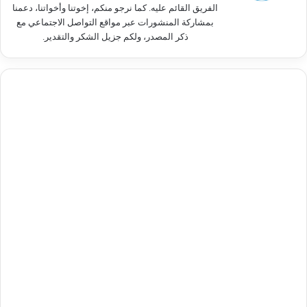
الفريق القائم عليه. كما نرجو منكم، إخوتنا وأخواتنا، دعمنا
بمشاركة المنشورات عبر مواقع التواصل الاجتماعي مع
ذكر المصدر، ولكم جزيل الشكر والتقدير.