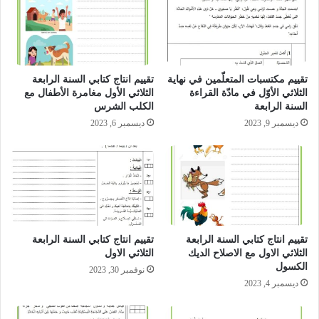
تقييم مكتسبات المتعلّمين في نهاية
تقييم انتاج كتابي السنة الرابعة
الثلاثي الأوّل في مادّة القراءة
الثلاثي الأول مغامرة الأطفال مع
السنة الرابعة
الكلب الشرس
ديسمبر 9, 2023
ديسمبر 6, 2023
تقييم انتاج كتابي السنة الرابعة
تقييم انتاج كتابي السنة الرابعة
الثلاثي الاول مع الاصلاح الديك
الثلاثي الاول
الكسول
نوفمبر 30, 2023
ديسمبر 4, 2023