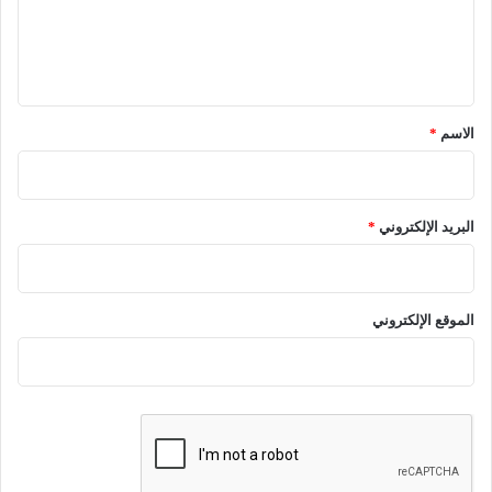
ل
ي
ق
*
الاسم
*
البريد الإلكتروني
*
الموقع الإلكتروني