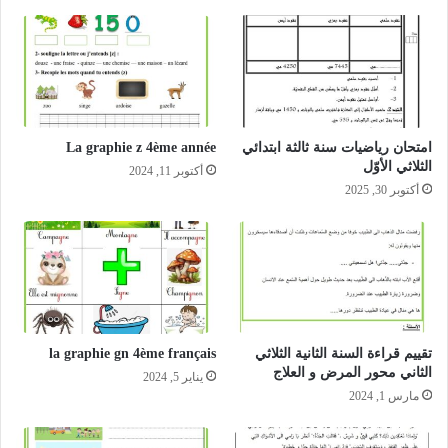
امتحان رياضيات سنة ثالثة ابتدائي
La graphie z 4ème année
الثلاثي الأوّل‎
أكتوبر 11, 2024
أكتوبر 30, 2025
تقييم قراءة السنة الثانية الثلاثي
la graphie gn 4ème français
الثاني محور المرض و العلاج
يناير 5, 2024
مارس 1, 2024