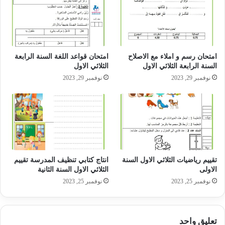
امتحان رسم و املاء مع الاصلاح
امتحان قواعد اللغة السنة الرابعة
السنة الرابعة الثلاثي الاول
الثلاثي الاول
نوفمبر 29, 2023
نوفمبر 29, 2023
تقييم رياضيات الثلاثي الاول السنة
انتاج كتابي تنظيف المدرسة تقييم
الاولى
الثلاثي الاول السنة الثانية
نوفمبر 25, 2023
نوفمبر 25, 2023
تعليق واحد