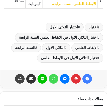
18711
1
الايقاظ-العلمي-السنة-الرابعة
كيلوبايت
اختبار
اختبار الثلاثي الاول
اختبار الثلاثي الاول في الايقاظ العلمي السنة الرابعة
الايقاظ العلمي
الثلاثي الاول
السنة الرابعة
ختبار الثلاثي الاول في الايقاظ العلمي
فيسبوك
بينتيريست
ماسنجر
واتساب
لاين
مشاركة عبر البريد
طباعة
مقالات ذات صلة