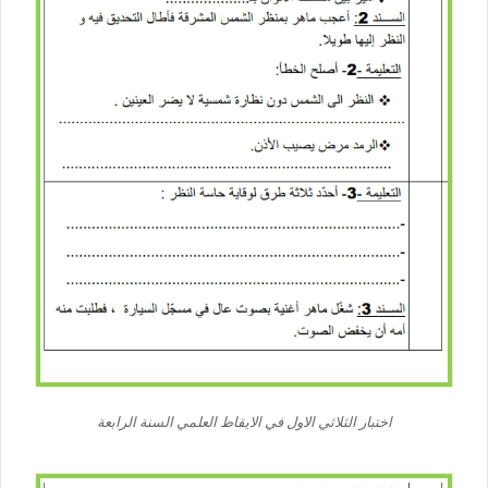
اختبار الثلاثي الاول في الايقاظ العلمي السنة الرابعة