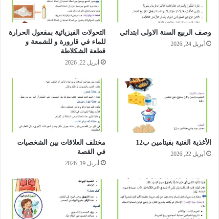
وصف الربيع السنة الاولى ابتدائي
التحولات الفيزيائية بمفعول الحرارة
للماء في قارورة و للشمعة و
أبريل 24, 2026
قطعة الشكلاطة
أبريل 22, 2026
الأغذية الغنية بفيتامين ب12
مختلف العلاقات بين الشخصيات
في القصة
أبريل 22, 2026
أبريل 19, 2026