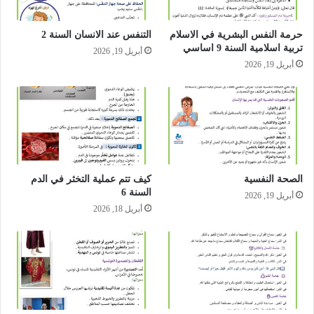
حرمة النفس البشرية في الاسلام
التنفس عند الانسان السنة 2
تربية اسلامية السنة 9 اساسي
أبريل 19, 2026
أبريل 19, 2026
الصحة النفسية
كيف تتم عملية التخثر في الدم
السنة 6
أبريل 19, 2026
أبريل 18, 2026