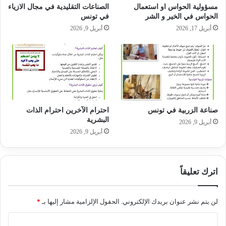
مسؤولية الحواس او استعمال
الصناعات التقليدية في مجال الازياء
الحواس في الخير و الشر
في تونس
أبريل 17, 2026
أبريل 9, 2026
صناعة الزربية في تونس
احترام الآخرين احترام الذات
البشرية
أبريل 9, 2026
أبريل 9, 2026
اترك تعليقاً
لن يتم نشر عنوان بريدك الإلكتروني.
الحقول الإلزامية مشار إليها بـ
*
ا