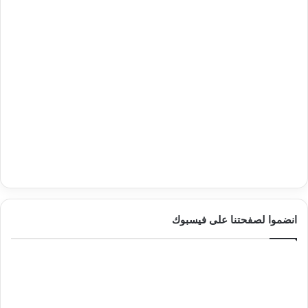
انضموا لصفحتنا على فيسبوك