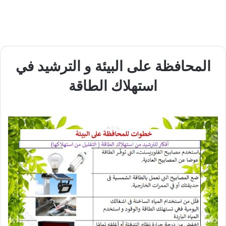
المحافظة على البيئة و الترشيد في
استهلاك الطاقة