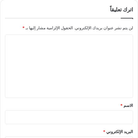
اترك تعليقاً
لن يتم نشر عنوان بريدك الإلكتروني.
الحقول الإلزامية مشار إليها بـ
*
ا
ل
ت
ع
ل
ي
ق
*
الاسم
*
البريد الإلكتروني
*