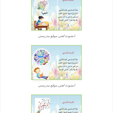
انشودة لغتي موقع مدرستي
انشودة لغتي موقع مدرستي