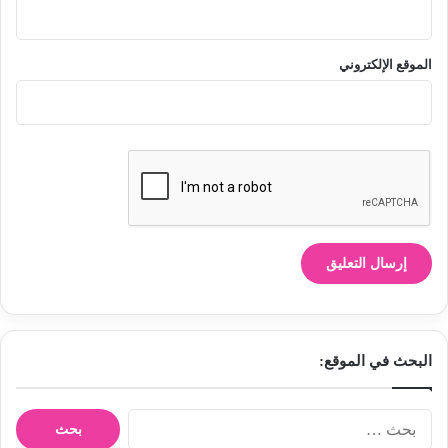
الموقع الإلكتروني
البحث في الموقع:
ا
ل