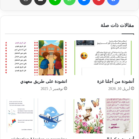
مقالات ذات صلة
أنشودة من أجلنا غزة
انشودة على طريق معهدي
أبريل 10, 2026
نوفمبر 5, 2025