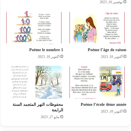
نوفمبر 16, 2023
Poème le nombre 1
Poème l’âge de raison
أكتوبر 10, 2023
أكتوبر 10, 2023
Poème l’école 4ème année
محفوظات النهر المتجمد السنة
الرابعة
أكتوبر 10, 2023
مايو 27, 2023