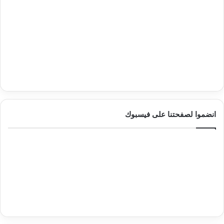
انضموا لصفحتنا على فيسبوك