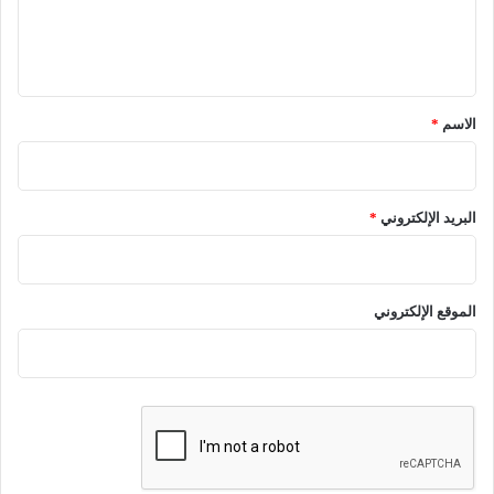
ل
ي
ق
*
الاسم
*
البريد الإلكتروني
*
الموقع الإلكتروني