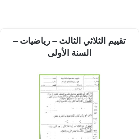
تقييم الثلاثي الثالث – رياضيات –
السنة الأولى