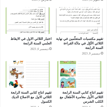
تقييم مكتسبات المتعلّمين في نهاية
اختبار الثلاثي الاول في الايقاظ
الثلاثي الأوّل في مادّة القراءة
العلمي السنة الرابعة
السنة الرابعة
ديسمبر 6, 2023
ديسمبر 9, 2023
تقييم انتاج كتابي السنة الرابعة
تقييم انتاج كتابي السنة الرابعة
الثلاثي الأول مغامرة الأطفال مع
الثلاثي الاول مع الاصلاح الديك
الكلب الشرس
الكسول