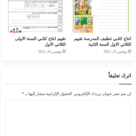
انتاج كتابي تنظيف المدرسة تقييم
تقييم انتاج كتابي السنة الاولى
الثلاثي الاول السنة الثانية
الثلاثي الاول
نوفمبر 25, 2023
نوفمبر 24, 2023
اترك تعليقاً
لن يتم نشر عنوان بريدك الإلكتروني.
الحقول الإلزامية مشار إليها بـ
*
ا
ل
ت
ع