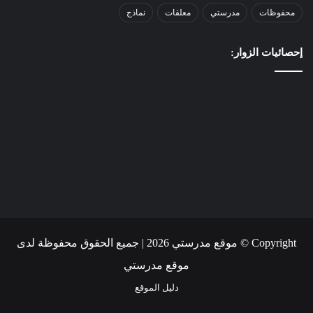
محفوظات
مدرستي
معلقات
نماذج
إحصائيات الزوار:
Copyright © موقع مدرستي 2026 | جميع الحقوق محفوظة لدى
موقع مدرستي
دليل الموقع