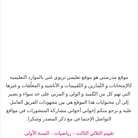
موقع مدرستي هو موقع تعليمي تربوي غني بالموارد التعليمية
كالإمتحانات و التّمارين و التّقييمات و الأناشيد و المعلّقات و غيرها
التي تهم كل من التّلميذ و الولي و المربي على حد سواء و نشير
إلى أن محتوايات هذا الموقع هي من مجهودات الفريق العامل
عليه و نرجو منكم إخواني أخواتي مشاركة المنشورات في مواقع
التواصل الإجتماعي مع ذكر المصدر وشكرا.
تقييم الثلاثي الثالث – رياضيات – السنة الأولى