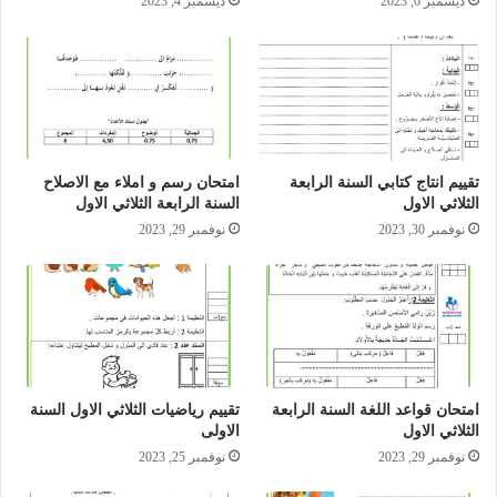
ديسمبر 6, 2023
ديسمبر 4, 2023
تقييم انتاج كتابي السنة الرابعة
امتحان رسم و املاء مع الاصلاح
الثلاثي الاول
السنة الرابعة الثلاثي الاول
نوفمبر 30, 2023
نوفمبر 29, 2023
امتحان قواعد اللغة السنة الرابعة
تقييم رياضيات الثلاثي الاول السنة
الثلاثي الاول
الاولى
نوفمبر 29, 2023
نوفمبر 25, 2023