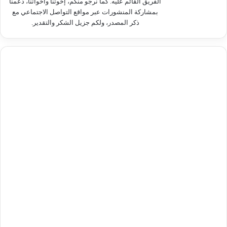
الفريق القائم عليه. كما نرجو منكم، إخوتنا وأخواتنا، دعمنا
بمشاركة المنشورات عبر مواقع التواصل الاجتماعي مع
ذكر المصدر، ولكم جزيل الشكر والتقدير.