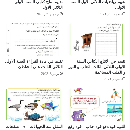
تقييم رياضيات الثلاثي الاول السنة
تقييم انتاج كتابي السنة الاولى
الاولى
الثلاثي الاول
نوفمبر 25, 2023
نوفمبر 24, 2023
تقييم في الانتاج الكتابي السنة
تقييم في مادة القراءة السنة الاولى
الاولى الثلاثي الثالث الثعلب و الثور
الثلاثي الثالث على الشاطئ
و الكلب المساعدة
يونيو 8, 2023
يونيو 9, 2023
القوة قوة دفع قوة جذب – قوة رفع
التنقل عند الحيوانات – 6 – صفحات