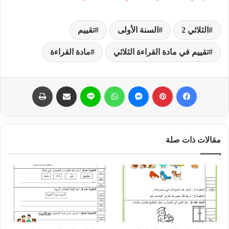
الثلاثي 2
السنة الأولى
تقييم
تقييم في مادة القراءة الثلاثي
مادة القراءة
فيسبوك
بينتيريست
ماسنجر
واتساب
لاين
مشاركة عبر البريد
طباعة
مقالات ذات صلة