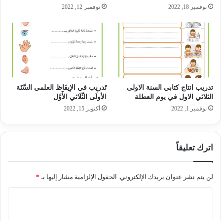
نوفمبر 18, 2022
نوفمبر 12, 2022
تدريب انتاج كتابي السنة الاولى
تَدريب في الإيقَاظ العلمي السَّنَة
الثلاثي الاول في يوم العطلة
الأولَى الثّلَاثي الأَوَّل
نوفمبر 1, 2022
أكتوبر 15, 2022
اترك تعليقاً
لن يتم نشر عنوان بريدك الإلكتروني.
الحقول الإلزامية مشار إليها بـ
*
ا
ل