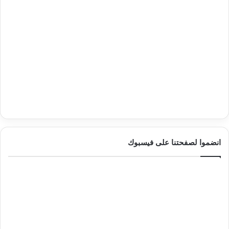
انضموا لصفحتنا على فيسبوك