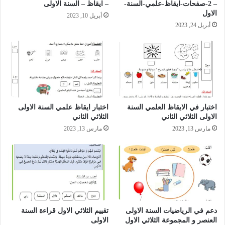
– 2-صفحات-ايقاظ-علمي-السنة-
– ايقاظ – السنة الاولى
الاول
أبريل 10, 2023
أبريل 24, 2023
اختبار في الايقاظ العلمي السنة
اختبار ايقاظ علمي السنة الاولى
الاولى الثلاثي الثاني
الثلاثي الثاني
مارس 13, 2023
مارس 13, 2023
دعم في الرياضيات السنة الاولى
تقييم الثلاثي الاول قراءة السنة
العنصر و المجموعة الثلاثي الاول
الاولى