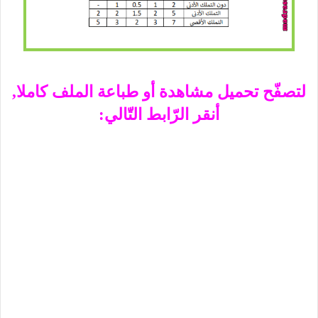
لتصفّح تحميل مشاهدة أو طباعة الملف كاملا,
أنقر الرّابط التّالي: