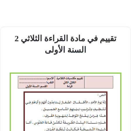
تقييم في مادة القراءة الثلاثي 2
السنة الأولى