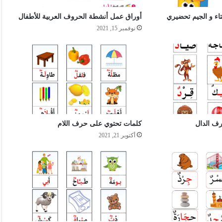
تاء و الجيم تحضيري
أوراق عمل أنشطة الحروف العربية للأطفال
نوفمبر 15, 2021
ف الدال
كلمات تحتوي على حرف اللام
أكتوبر 21, 2021