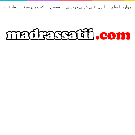
موارد المعلم
اثري لغتي عربي فرنسي
قصص
كتب مدرسية
تطبيقات أن