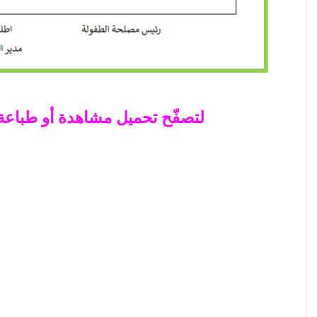
لتصفّح تحميل مشاهدة أو طباعة ال