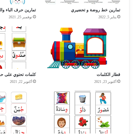
تمارين خط روضة و تحضيري
تمارين حرف الباء وال
يناير 5, 2022
نوفمبر 25, 2021
قطار الكلمات
كلمات تحتوي على حر
أكتوبر 23, 2021
أكتوبر 22, 2021