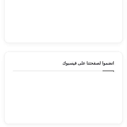
انضموا لصفحتنا على فيسبوك