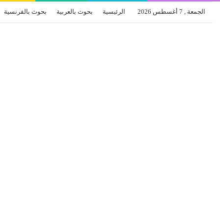
الجمعة , 7 أغسطس 2026
الرئيسية
بحوث بالعربية
بحوث بالفرنسية