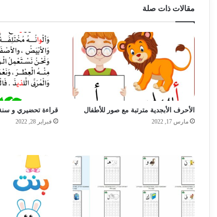
مقالات ذات صلة
الأحرف الأبجدية مترتبة مع صور للأطفال
قراءة تحضيري و سنة
مارس 17, 2022
فبراير 28, 2022