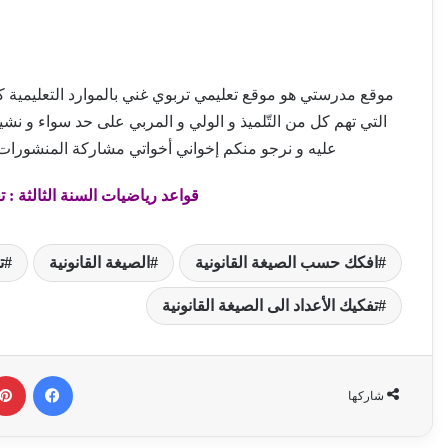
موقع مدرستي هو موقع تعليمي تربوي غني بالموارد التعليمية كالإم
التي تهم كل من التّلميذ و الولي و المربي على حد سواء و نش
عليه و نرجو منكم إخواني أخواتي مشاركة المنشورات
قواعد رياضيات السنة الثالثة : تف
افكك حسب الصيغة القانونية
الصيغة القانونية
ت
تفكيك الأعداد الى الصيغة القانونية
فيسبوك
شاركها