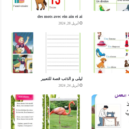
des mots avec ein ain ei ai
أبريل 28, 2024
ليلى و الذئب قصة للتعبير
أبريل 24, 2024