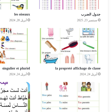
جدول الضرب
les oiseaux
سبتمبر 23, 2025
أبريل 28, 2024
singulier et pluriel
la propreté affichage de classe
أبريل 24, 2024
أبريل 24, 2024