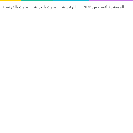
الجمعة , 7 أغسطس 2026
الرئيسية
بحوث بالعربية
بحوث بالفرنسية