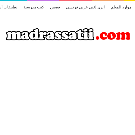
موارد المعلم
اثري لغتي عربي فرنسي
قصص
كتب مدرسية
تطبيقات أن