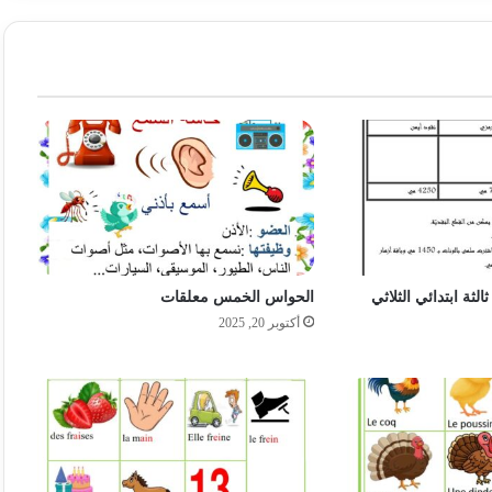
لثة ابتدائي الثلاثي
الحواس الخمس معلقات
أكتوبر 20, 2025