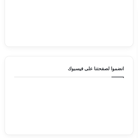
انضموا لصفحتنا على فيسبوك