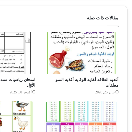
مقالات ذات صلة
أغذية الطاقة أغذية الوقاية أغذية النمو –
امتحان رياضيات سنة ثا
معلقات
الأوّل‎
يناير 26, 2026
أكتوبر 30, 2025