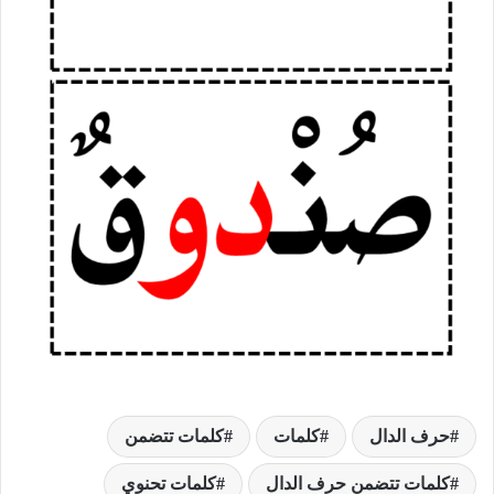
حرف الدال
كلمات
كلمات تتضمن
كلمات تتضمن حرف الدال
كلمات تحنوي