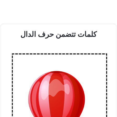
كلمات تتضمن حرف الدال