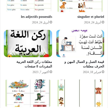
les adjectifs possessifs
singulier et pluriel
أبريل 24, 2024
أبريل 24, 2024
قيمة العمل و العمال المهن و
معلقات ركن اللغة العربية
الحرف معلقات
المفردات 8 صفحات
فبراير 18, 2024
أكتوبر 7, 2023