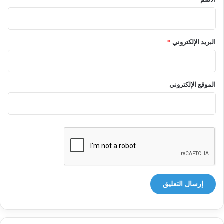
البريد الإلكتروني
*
الموقع الإلكتروني