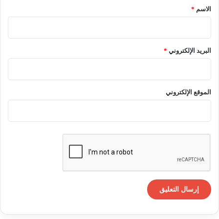
*
الاسم
*
البريد الإلكتروني
*
الموقع الإلكتروني