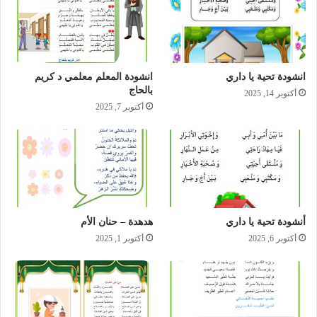
انشودة تحية يا داري
انشودة المعلم معلمي د كريم
بالحاج
أكتوبر 14, 2025
أكتوبر 7, 2025
أنشودة تحية يا داري
هدهدة – حنان الأم
أكتوبر 6, 2025
أكتوبر 1, 2025