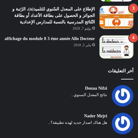
الإطلاع على المعدل السّنوي للتلميذ(ة)، الرّتبة و
الجوائز و الحصول على بطاقة الأعداد أو بطاقة
النّتائج المدرسية بالنسبة للمدارس الإعدادية
يوليو 7, 2020
affichage du module 8 3 éme année Allo Docteur
يناير 5, 2018
أخر التعليقات
Douaa Nifzi
نتائج المعدل السنوي...
Nader Mejri
هل هناك اصدار جديد لهذه تطبيقة؟...