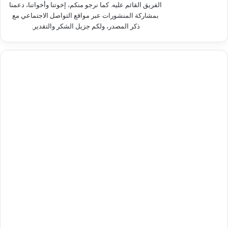
الفريق القائم عليه. كما نرجو منكم، إخوتنا وأخواتنا، دعمنا
بمشاركة المنشورات عبر مواقع التواصل الاجتماعي مع
ذكر المصدر، ولكم جزيل الشكر والتقدير.