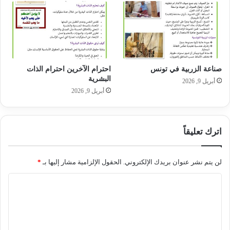
صناعة الزربية في تونس
احترام الآخرين احترام الذات
البشرية
أبريل 9, 2026
أبريل 9, 2026
اترك تعليقاً
لن يتم نشر عنوان بريدك الإلكتروني.
الحقول الإلزامية مشار إليها بـ
*
ا
ل
ت
ع