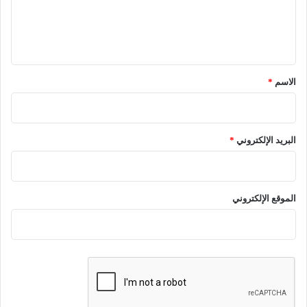
ل
ي
ق
*
الاسم
*
البريد الإلكتروني
*
الموقع الإلكتروني