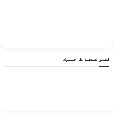
انضموا لصفحتنا على فيسبوك