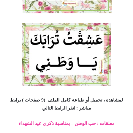
لمشاهدة ، تحميل أو طباعة كامل الملف (9 صفحات ) برابط
مباشر : انقر الرابط التالي
معلقات : حب الوطن – بمناسبة ذكرى عيد الشهداء