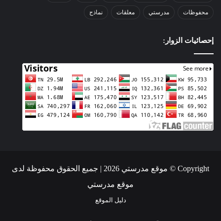
محفوظات
مدرستي
معلقات
نماذج
إحصائيات الزوار:
Copyright © موقع مدرستي 2026 | جميع الحقوق محفوظة لدى
موقع مدرستي
دليل الموقع