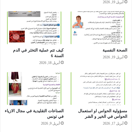
أبريل 19, 2026
الصحة النفسية
كيف تتم عملية التخثر في الدم
السنة 6
أبريل 19, 2026
أبريل 18, 2026
مسؤولية الحواس او استعمال
الصناعات التقليدية في مجال الازياء
الحواس في الخير و الشر
في تونس
أبريل 17, 2026
أبريل 9, 2026