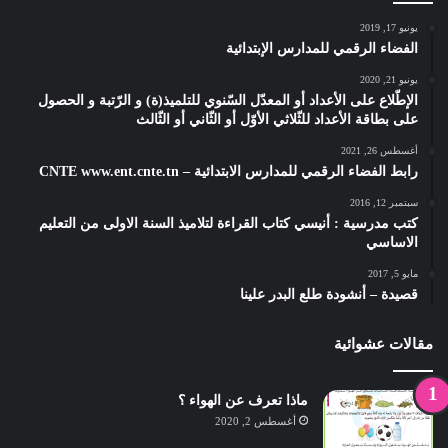
يونيو 17, 2019
الفضاء الرقمي للمدارس الإبتدائية
يونيو 21, 2020
الإطّلاع على الأعداد أو المعدّل السّنوي للتلميذ(ة) و الرّتبة و الحصول
على بطاقة الأعداد للثّلاثي الأوّل أو الثّاني أو الثّالث
أغسطس 26, 2021
رابط الفضاء الرقمي للمدارس الابتدائية – CNTE www.ent.cnte.tn
سبتمبر 12, 2016
كتب مدرسية : أنيسي كتاب القراءة لتلاميذ السنة الاولى من التعليم
الاساسي
مايو 5, 2017
قصيدة – أنشودة طلع البدر علينا
مقالات عشوائية
ماذا تعرف عن الهواء ؟
أغسطس 2, 2020