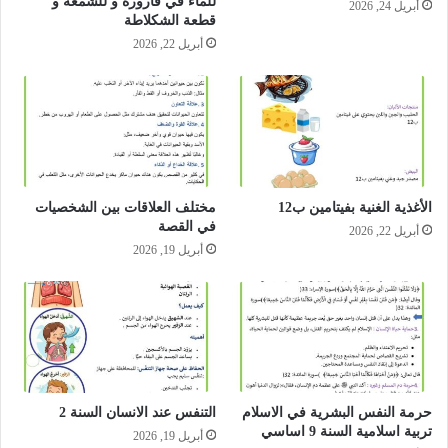
للماء في قارورة و للشمعة و
أبريل 24, 2026
قطعة الشكلاطة
أبريل 22, 2026
الأغذية الغنية بفيتامين ب12
مختلف العلاقات بين الشخصيات
في القصة
أبريل 22, 2026
أبريل 19, 2026
حرمة النفس البشرية في الاسلام
التنفس عند الانسان السنة 2
تربية اسلامية السنة 9 اساسي
أبريل 19, 2026