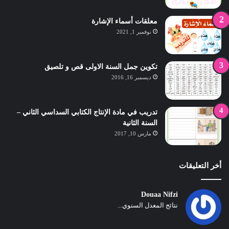
معلقات أسماء الإشارة
نوفمبر 1, 2021
تكوين جمل السنة الاولى قص و تلصيق
ديسمبر 16, 2016
تدريب في مادة الإنتاج الكتابي السداسي الثاني –
السنة الثانية
مارس 10, 2017
أخر التعليقات
Douaa Nifzi
نتائج المعدل السنوي...