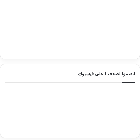
انضموا لصفحتنا على فيسبوك