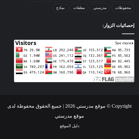
محفوظات
مدرستي
معلقات
نماذج
إحصائيات الزوار:
Copyright © موقع مدرستي 2026 | جميع الحقوق محفوظة لدى
موقع مدرستي
دليل الموقع