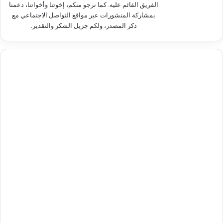
الفريق القائم عليه. كما نرجو منكم، إخوتنا وأخواتنا، دعمنا
بمشاركة المنشورات عبر مواقع التواصل الاجتماعي مع
ذكر المصدر، ولكم جزيل الشكر والتقدير.