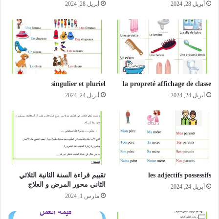
أبريل 28, 2024
أبريل 28, 2024
singulier et pluriel
la propreté affichage de classe
أبريل 24, 2024
أبريل 24, 2024
les adjectifs possessifs
تقييم قراءة السنة الثانية الثلاثي
الثاني محور المرض و العلاج
أبريل 24, 2024
مارس 1, 2024