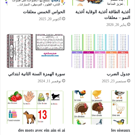
أغذية الطاقة أغذية الوقاية أغذية
الحواس الخمس معلقات
النمو – معلقات
أكتوبر 20, 2025
يناير 26, 2026
جدول الضرب
سورة الهمزة السنة الثانية ابتدائي
سبتمبر 23, 2025
نوفمبر 11, 2024
des mots avec ein ain ei ai
les oiseaux