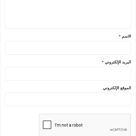
ل
ي
ق
*
الاسم
*
البريد الإلكتروني
*
الموقع الإلكتروني