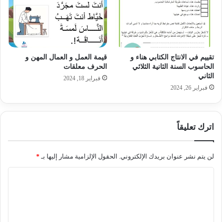
تقييم في الانتاج الكتابي هناء و
قيمة العمل و العمال المهن و
الحاسوب السنة الثانية الثلاثي
الحرف معلقات
الثاني
فبراير 18, 2024
فبراير 26, 2024
اترك تعليقاً
لن يتم نشر عنوان بريدك الإلكتروني.
الحقول الإلزامية مشار إليها بـ
*
ا
ل
ت
ع