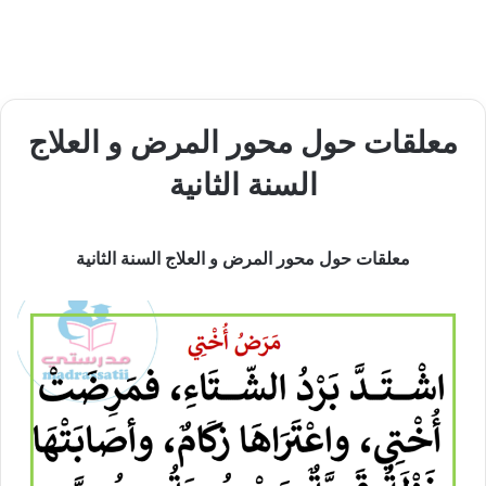
معلقات حول محور المرض و العلاج
السنة الثانية
معلقات حول محور المرض و العلاج السنة الثانية