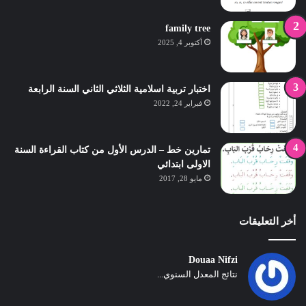
family tree
أكتوبر 4, 2025
اختبار تربية اسلامية الثلاثي الثاني السنة الرابعة
فبراير 24, 2022
تمارين خط – الدرس الأول من كتاب القراءة السنة
الاولى ابتدائي
مايو 28, 2017
أخر التعليقات
Douaa Nifzi
نتائج المعدل السنوي...