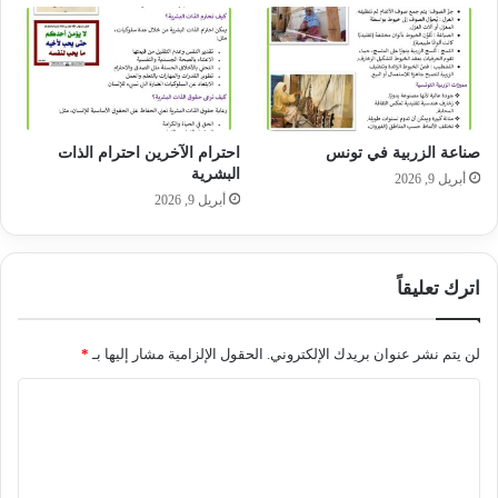
صناعة الزربية في تونس
احترام الآخرين احترام الذات
البشرية
أبريل 9, 2026
أبريل 9, 2026
اترك تعليقاً
لن يتم نشر عنوان بريدك الإلكتروني.
الحقول الإلزامية مشار إليها بـ
*
ا
ل
ت
ع