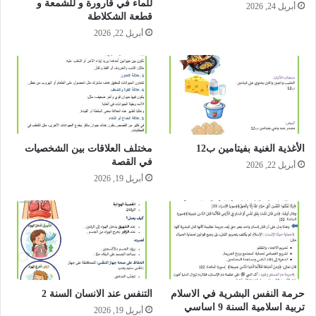
للماء في قارورة و للشمعة و
أبريل 24, 2026
قطعة الشكلاطة
أبريل 22, 2026
الأغذية الغنية بفيتامين ب12
مختلف العلاقات بين الشخصيات
في القصة
أبريل 22, 2026
أبريل 19, 2026
حرمة النفس البشرية في الاسلام
التنفس عند الانسان السنة 2
تربية اسلامية السنة 9 اساسي
أبريل 19, 2026