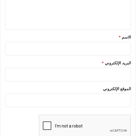
ل
ي
ق
*
الاسم
*
البريد الإلكتروني
*
الموقع الإلكتروني