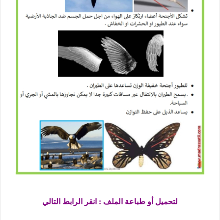
لتحميل أو طباعة الملف : انقر الرابط التالي