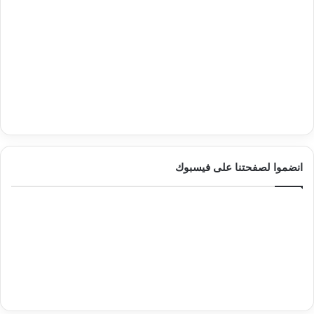
انضموا لصفحتنا على فيسبوك