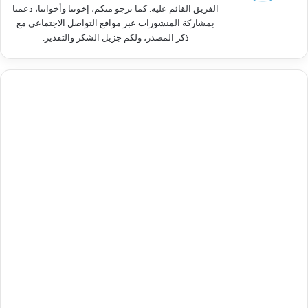
الفريق القائم عليه. كما نرجو منكم، إخوتنا وأخواتنا، دعمنا
بمشاركة المنشورات عبر مواقع التواصل الاجتماعي مع
ذكر المصدر، ولكم جزيل الشكر والتقدير.