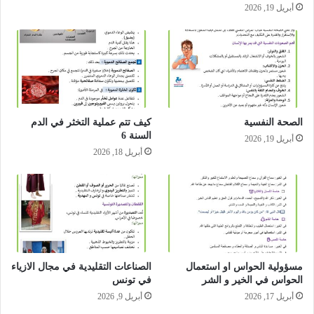
أبريل 19, 2026
الصحة النفسية
كيف تتم عملية التخثر في الدم
السنة 6
أبريل 19, 2026
أبريل 18, 2026
مسؤولية الحواس او استعمال
الصناعات التقليدية في مجال الازياء
الحواس في الخير و الشر
في تونس
أبريل 17, 2026
أبريل 9, 2026