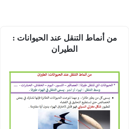
من أنماط التنقل عند الحيوانات :
الطيران