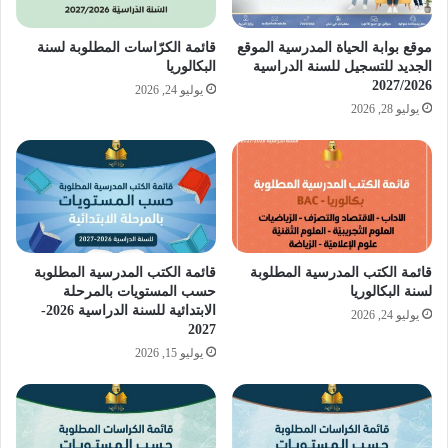
موقع بوابة الحياة المدرسية الموقع
قائمة الكرّاسات المطلوبة لسنة
الجديد للتسجيل للسنة الدراسية
البكالوريا
2027/2026
يوليو 24, 2026
يوليو 28, 2026
قائمة الكتب المدرسية المطلوبة
قائمة الكتب المدرسية المطلوبة
لسنة البكالوريا
حسب المستويات بالمرحلة
الابتدائية للسنة الدراسية 2026-
يوليو 24, 2026
2027
يوليو 15, 2026