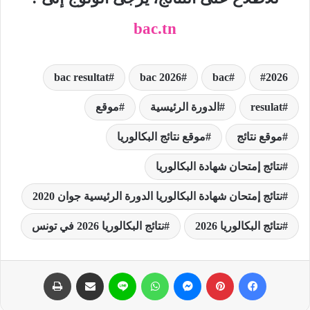
bac.tn
bac resultat
bac 2026
bac
2026
resulat
الدورة الرئيسية
موقع
موقع نتائج
موقع نتائج البكالوريا
نتائج إمتحان شهادة البكالوريا
نتائج إمتحان شهادة البكالوريا الدورة الرئيسية جوان 2020
نتائج البكالوريا 2026
نتائج البكالوريا 2026 في تونس
فيسبوك
بينتيريست
ماسنجر
واتساب
لاين
مشاركة عبر البريد
طباعة