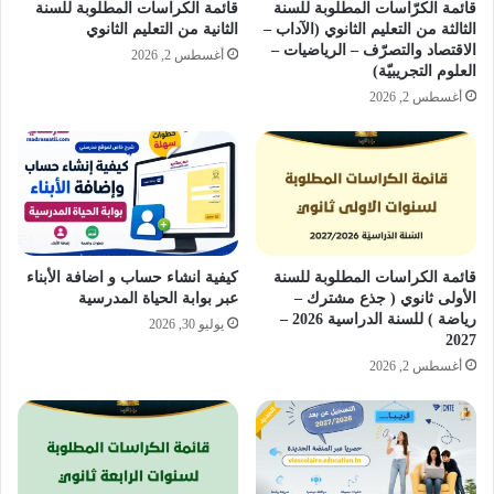
قائمة الكرّاسات المطلوبة للسنة
قائمة الكراسات المطلوبة للسنة
الثالثة من التعليم الثانوي (الآداب –
الثانية من التعليم الثانوي
الاقتصاد والتصرّف – الرياضيات –
أغسطس 2, 2026
العلوم التجريبيّة)
أغسطس 2, 2026
قائمة الكراسات المطلوبة للسنة
كيفية انشاء حساب و اضافة الأبناء
الأولى ثانوي ( جذع مشترك –
عبر بوابة الحياة المدرسية
رياضة ) للسنة الدراسية 2026 –
يوليو 30, 2026
2027
أغسطس 2, 2026