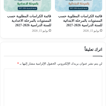
قائمة الكراسات المطلوبة حسب
قائمة الكراسات المطلوبة حسب
المستويات بالمرحلة الابتدائية
المستويات بالمرحلة الاعدادية
للسنة الدراسية 2026-2027
للسنة الدراسية 2026-2027
يوليو 15, 2026
يوليو 15, 2026
اترك تعليقاً
لن يتم نشر عنوان بريدك الإلكتروني.
الحقول الإلزامية مشار إليها بـ
*
ا
ل
ت
ع
ل