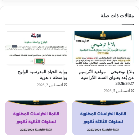
مقالات ذات صلة
بـلاغ توضيحي – مواعيد التّرسيم
بوابة الحياة المدرسية الولوج
عن بُعد بعنوان السنة الدّراسية
بواسطة ء-هوية
2026/2027
أغسطس 2, 2026
أغسطس 5, 2026