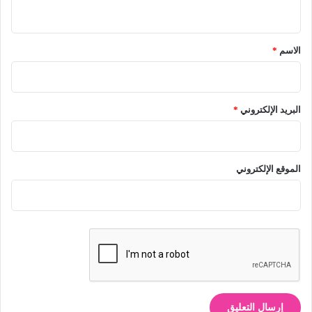
ي
ق
*
الاسم
*
البريد الإلكتروني
*
الموقع الإلكتروني