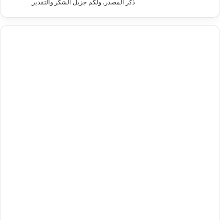
ذكر المصدر، ولكم جزيل الشكر والتقدير.