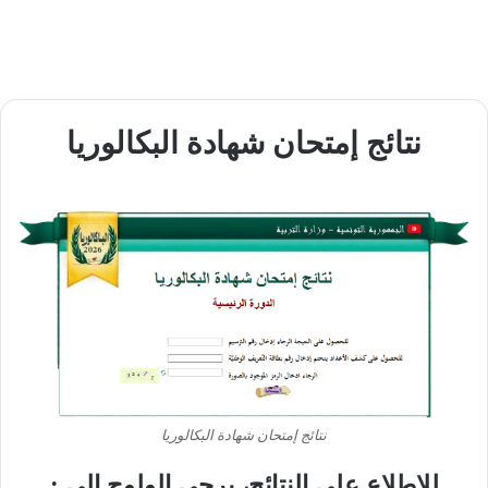
نتائج إمتحان شهادة البكالوريا
نتائج إمتحان شهادة البكالوريا
للاطلاع على النتائج، يرجى الولوج إلى :