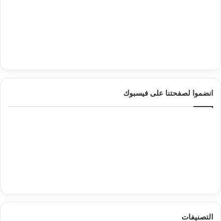
انضموا لصفحتنا على فيسبوك
التصنيفات