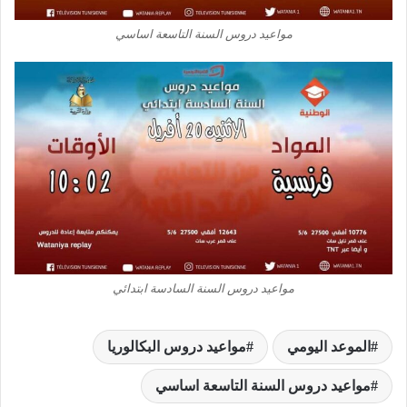
مواعيد دروس السنة التاسعة اساسي
مواعيد دروس السنة السادسة ابتدائي
الموعد اليومي
مواعيد دروس البكالوريا
مواعيد دروس السنة التاسعة اساسي