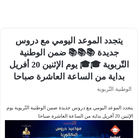
يتجدد الموعد اليومي مع دروس
جديدة 📚📚📚 ضمن الوطنية
التّربوية 🎓🎓 يوم الإثنين 20 أفريل
بداية من الساعة العاشرة صباحا
الوطنية التّربوية
يتجدد الموعد اليومي مع دروس جديدة ضمن الوطنية التّربوية يوم
الإثنين 20 أفريل بداية من الساعة العاشرة صباحا