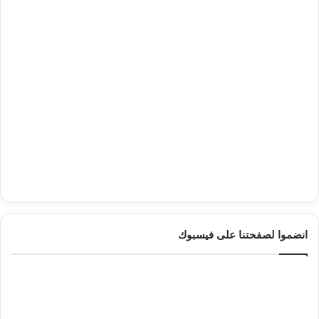
انضموا لصفحتنا على فيسبوك