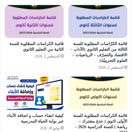
قائمة الكرّاسات المطلوبة للسنة
قائمة الكراسات المطلوبة للسنة
الثالثة من التعليم الثانوي (الآداب –
الثانية من التعليم الثانوي
الاقتصاد والتصرّف – الرياضيات –
أغسطس 2, 2026
العلوم التجريبيّة)
أغسطس 2, 2026
قائمة الكراسات المطلوبة للسنة
كيفية انشاء حساب و اضافة الأبناء
الأولى ثانوي ( جذع مشترك –
عبر بوابة الحياة المدرسية
رياضة ) للسنة الدراسية 2026 –
يوليو 30, 2026