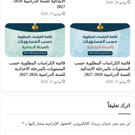
الابتدائية للسنة الدراسية 2026-
يوليو 24, 2026
2027
يوليو 15, 2026
قائمة الكراسات المطلوبة حسب
قائمة الكراسات المطلوبة حسب
المستويات بالمرحلة الابتدائية
المستويات بالمرحلة الاعدادية
للسنة الدراسية 2026-2027
للسنة الدراسية 2026-2027
يوليو 15, 2026
يوليو 15, 2026
اترك تعليقاً
لن يتم نشر عنوان بريدك الإلكتروني.
الحقول الإلزامية مشار إليها بـ
*
ا