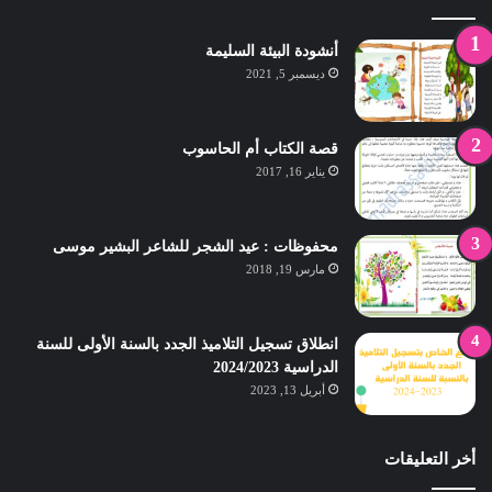
أنشودة البيئة السليمة
ديسمبر 5, 2021
قصة الكتاب أم الحاسوب
يناير 16, 2017
محفوظات : عيد الشجر للشاعر البشير موسى
مارس 19, 2018
انطلاق تسجيل التلاميذ الجدد بالسنة الأولى للسنة
الدراسية 2024/2023
أبريل 13, 2023
أخر التعليقات