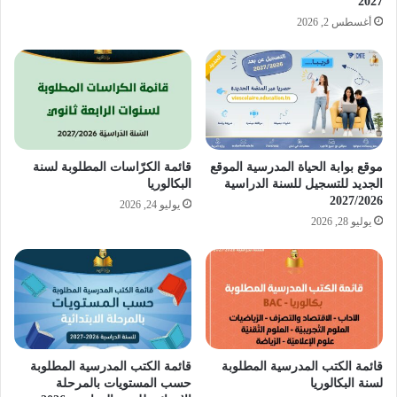
2027
أغسطس 2, 2026
موقع بوابة الحياة المدرسية الموقع
قائمة الكرّاسات المطلوبة لسنة
الجديد للتسجيل للسنة الدراسية
البكالوريا
2027/2026
يوليو 24, 2026
يوليو 28, 2026
قائمة الكتب المدرسية المطلوبة
قائمة الكتب المدرسية المطلوبة
لسنة البكالوريا
حسب المستويات بالمرحلة