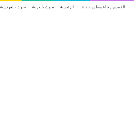
الخميس , 6 أغسطس 2026
الرئيسية
بحوث بالعربية
بحوث بالفرنسية