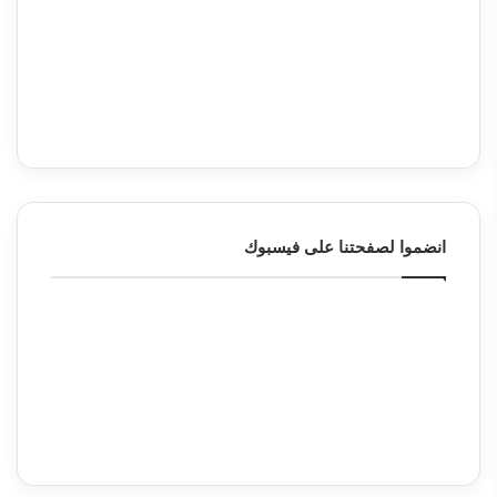
انضموا لصفحتنا على فيسبوك