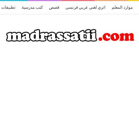
موارد المعلم
اثري لغتي عربي فرنسي
قصص
كتب مدرسية
تطبيقات أ