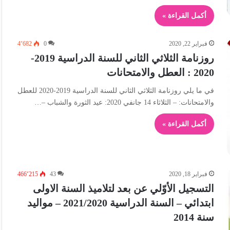
أكمل القراءة »
فبراير 22, 2020
0
4٬682
روزنامة الثلاثي الثاني للسنة الدراسية 2019-
2020 : العطل والامتحانات
في ما يلي روزنامة الثلاثي الثاني للسنة الدراسية 2019-2020 للعطل
والامتحانات: – الثلاثاء 14 جانفي 2020: عيد الثورة والشباب –…
أكمل القراءة »
فبراير 18, 2020
43
466٬215
التسجيل الأوّلي عن بعد لتلاميذ السنة الاولى
ابتدائي – السنة الدراسية 2021/2020 – مواليد
سنة 2014