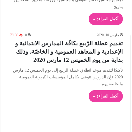
بتاريخ…
أكمل القراءة »
مارس 10, 2020
0
7٬198
تقديم عطلة الرّبيع بكافّة المدارس الابتدائية و
الإعدادية و المعاهد العمومية و الخاصّة، وذلك
بداية من يوم الخميس 12 مارس 2020
تأكيدًا لتقديم موعد انطلاق عطلة الربيع إلى يوم الخميس 12 مارس
2020:فإن الدروس تتوقف بكامل المؤسسات التّربوية العمومية
والخاصة يوم…
أكمل القراءة »