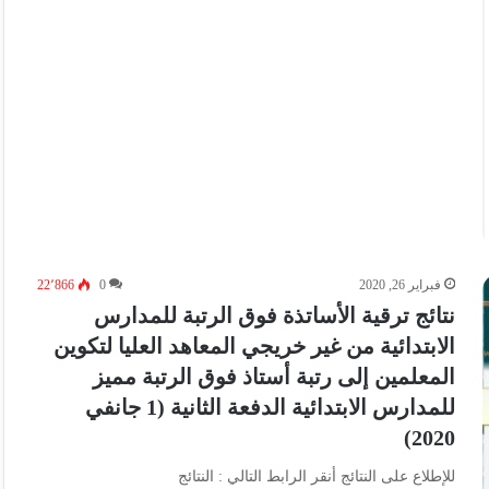
فبراير 26, 2020
0
22٬866
نتائج ترقية الأساتذة فوق الرتبة للمدارس
الابتدائية من غير خريجي المعاهد العليا لتكوين
المعلمين إلى رتبة أستاذ فوق الرتبة مميز
للمدارس الابتدائية الدفعة الثانية (1 جانفي
2020)
للإطلاع على النتائج أنقر الرابط التالي : النتائج