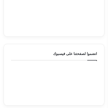
انضموا لصفحتنا على فيسبوك