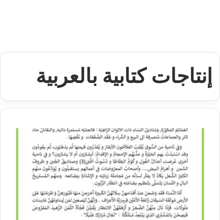
إنتاجات كتابية بالعربية