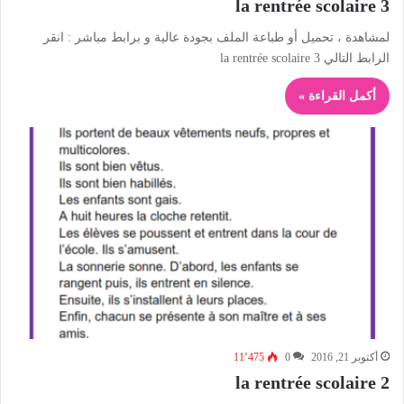
la rentrée scolaire 3
لمشاهدة ، تحميل أو طباعة الملف بجودة عالية و برابط مباشر : انقر
الرابط التالي la rentrée scolaire 3
أكمل القراءة »
أكتوبر 21, 2016
0
11٬475
la rentrée scolaire 2