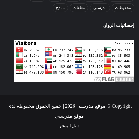
محفوظات
مدرستي
معلقات
نماذج
إحصائيات الزوار:
Copyright © موقع مدرستي 2026 | جميع الحقوق محفوظة لدى
موقع مدرستي
دليل الموقع