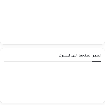
انضموا لصفحتنا على فيسبوك