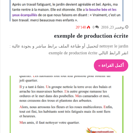
نوفمبر 23, 2016
0
20٬148
exemple de production écrite
nettoyer le jardin لتحميل أو طباعة الملف برابط مباشر و بجودة عالية :
انقر الرابط التالي exemple de production écrite
أكمل القراءة »