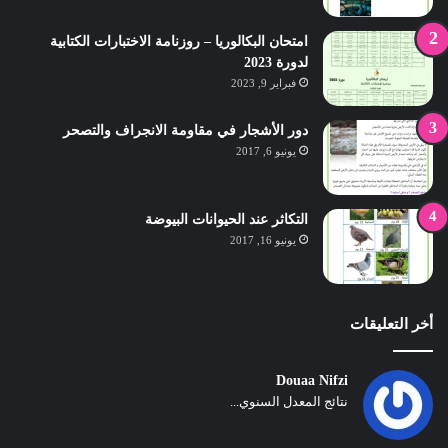
امتحان البكالوريا – روزنامة الاختبارات الكتابية
لدورة 2023
فبراير 9, 2023
دور الأشجار في مقاومة الانجراف والتصحر
يونيو 6, 2017
التكاثر عند الحيوانات البيوضة
يونيو 16, 2017
أخر التعليقات
Douaa Nifzi
نتائج المعدل السنوي...