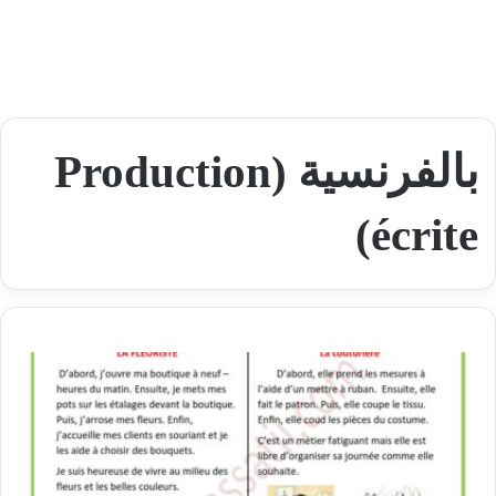
بالفرنسية (Production
écrite)