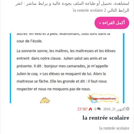
لمشاهدة، تحميل أو طباعة الملف بجودة عالية و برابط مباشر : انقر
الرابط التالي la rentrée scolaire 2
أكمل القراءة »
أكتوبر 21, 2016
0
23٬587
la rentrée scolaire
la rentrée scolaire