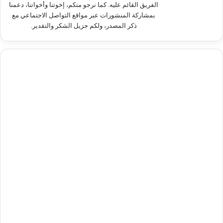
الفريق القائم عليه. كما نرجو منكم، إخوتنا وأخواتنا، دعمنا
بمشاركة المنشورات عبر مواقع التواصل الاجتماعي مع
ذكر المصدر، ولكم جزيل الشكر والتقدير.