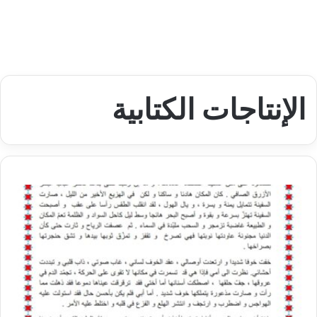
الإنتاجات الكتابية