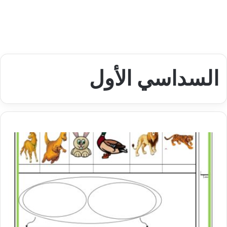
السداسي الأول