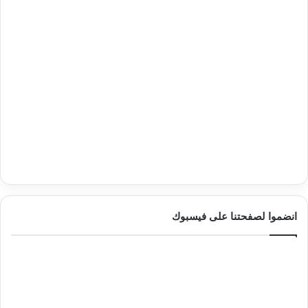
انضموا لصفحتنا على فيسبوك