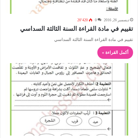
ديسمبر 26, 2016
0
20٬420
تقييم في مادة القراءة السنة الثالثة السداسي
تقييم في مادة القراءة السنة الثالثة السداسي
أكمل القراءة »