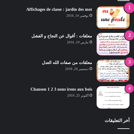
Affichages de classe : jardin des mot
نوفمبر 14, 2016
معلقات : أقوال عن النجاح و الفشل
مارس 19, 2016
معلقات من صفات الله العدل
ديسمبر 26, 2018
Chanson 1 2 3 nous irons aux bois
أكتوبر 25, 2019
أخر التعليقات