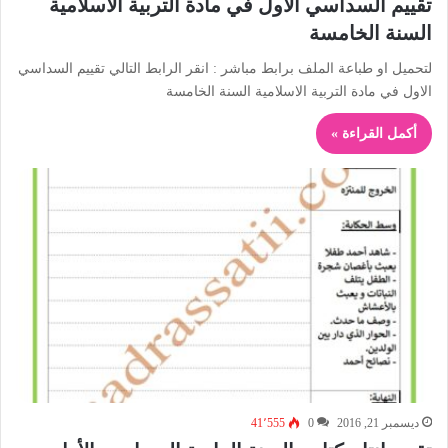
تقييم السداسي الاول في مادة التربية الاسلامية
السنة الخامسة
لتحميل او طباعة الملف برابط مباشر : انقر الرابط التالي تقييم السداسي
الاول في مادة التربية الاسلامية السنة الخامسة
أكمل القراءة »
ديسمبر 21, 2016
0
41٬555