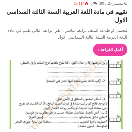
ديسمبر 25, 2016
0
39٬117
تقييم في مادة اللغة العربية السنة الثالثة السداسي
الاول
لتحميل او طباعة الملف برابط مباشر : انقر الرابط التالي تقييم في مادة
اللغة العربية السنة الثالثة السداسي الاول
أكمل القراءة »