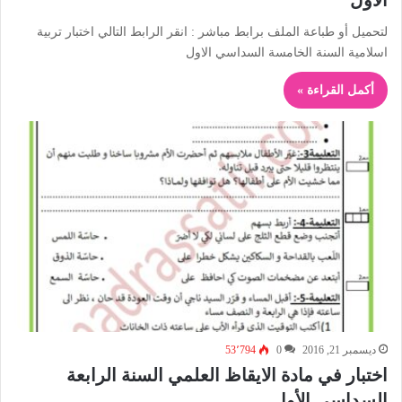
الاول
لتحميل أو طباعة الملف برابط مباشر : انقر الرابط التالي اختبار تربية
اسلامية السنة الخامسة السداسي الاول
أكمل القراءة »
ديسمبر 21, 2016
0
53٬794
اختبار في مادة الايقاظ العلمي السنة الرابعة
السداسي الأول