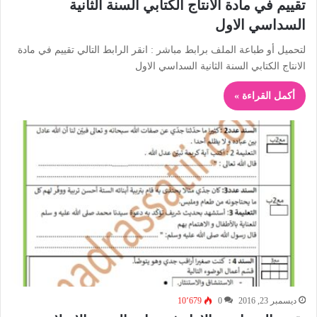
تقييم في مادة الانتاج الكتابي السنة الثانية
السداسي الاول
لتحميل أو طباعة الملف برابط مباشر : انقر الرابط التالي تقييم في مادة
الانتاج الكتابي السنة الثانية السداسي الاول
أكمل القراءة »
ديسمبر 23, 2016
0
10٬679