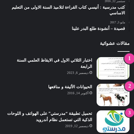
سبتمبر 12, 2016
كتب مدرسية : أنيسي كتاب القراءة لتلاميذ السنة الاولى من التعليم
الاساسي
مايو 5, 2017
قصيدة – أنشودة طلع البدر علينا
مقالات عشوائية
اختبار الثلاثي الاول في الايقاظ العلمي السنة
الرابعة
ديسمبر 6, 2023
الحيوانات الأليفة و منافعها
أكتوبر 14, 2016
تحميل تطبيقة “مدرستي” على الهواتف و اللوحات
الذكية التي تستعمل نظام أندرويد
ديسمبر 12, 2019