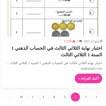
مايو 25, 2022
0
12٬293
اختبار نهاية الثلاثي الثالث في الحساب الذهني 1
السنة 1 الثلاثي الثالث
اختبار نهاية الثلاثي الثالث في الحساب الذهني 1 السنة 1 الثلاثي الثالث –
madrassatii.com
أكمل القراءة »
...
10
»
5
4
3
2
1
«