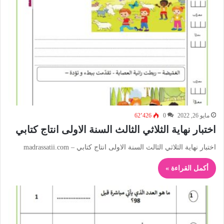
مايو 26, 2022
0
62٬426
اختبار نهاية الثلاثي الثالث السنة الاولى انتاج كتابي
اختبار نهاية الثلاثي الثالث السنة الاولى انتاج كتابي – madrassatii.com
أكمل القراءة »