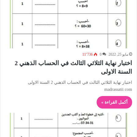
مايو 25, 2022
0
11٬736
اختبار نهاية الثلاثي الثالث في الحساب الذهني 2
السنة الاولى
اختبار نهاية الثلاثي الثالث في الحساب الذهني 2 السنة الاولى
madrassatii.com
أكمل القراءة »