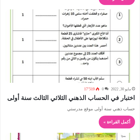
مايو 30, 2022
0
17٬519
اختبار في الحساب الذهني الثلاثي الثالث سنة أولى
حساب ذهني سنة أولى موقع مدرستي
أكمل القراءة »