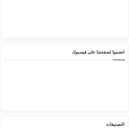
انضموا لصفحتنا على فيسبوك
التصنيفات