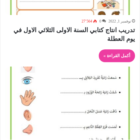
نوفمبر 1, 2022
0
27٬564
تدريب انتاج كتابي السنة الاولى الثلاثي الاول في
يوم العطلة
أكمل القراءة »