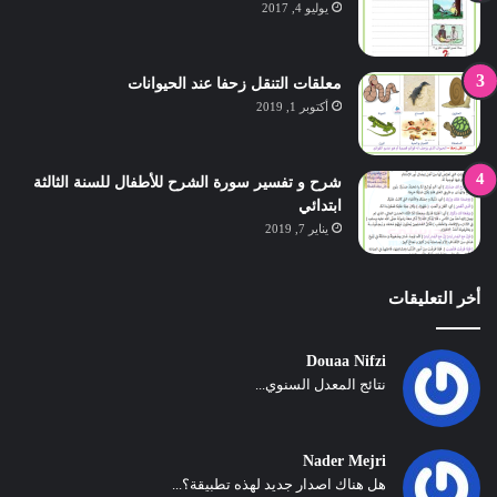
يوليو 4, 2017
معلقات التنقل زحفا عند الحيوانات
أكتوبر 1, 2019
شرح و تفسير سورة الشرح للأطفال للسنة الثالثة
ابتدائي
يناير 7, 2019
أخر التعليقات
Douaa Nifzi
نتائج المعدل السنوي...
Nader Mejri
هل هناك اصدار جديد لهذه تطبيقة؟...