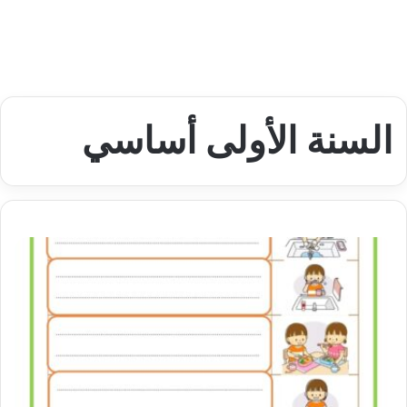
السنة الأولى أساسي