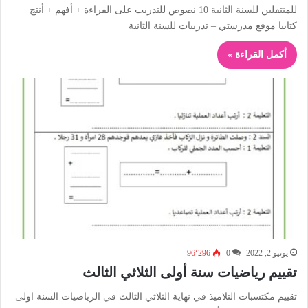
للمنتقلين للسنة الثانية 10 نصوص للتدريب على القراءة + أفهم + أنتج
كتابيا موقع مدرستي – تدريبات للسنة الثانية
أكمل القراءة »
يونيو 2, 2022
0
96٬296
تقييم رياضيات سنة أولى الثلاثي الثالث
تقييم مكتسبات التلاميذ في نهاية الثلاثي الثالث في الرياضيات السنة اولى