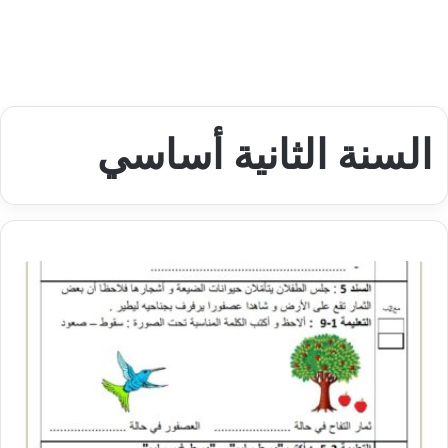
السنة الثانية أساسي