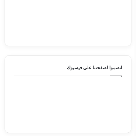
انضموا لصفحتنا على فيسبوك