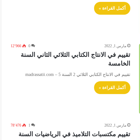
أكمل القراءة »
مارس 1, 2022
0
12٬966
تقييم في الانتاج الكتابي الثلاثي الثاني السنة
الخامسة
تقييم في الانتاج الكتابي الثلاثي 2 السنة 5 – madrassatii.com
أكمل القراءة »
مارس 1, 2022
1
78٬476
تقييم مكتسبات التلاميذ في الرياضيات السنة