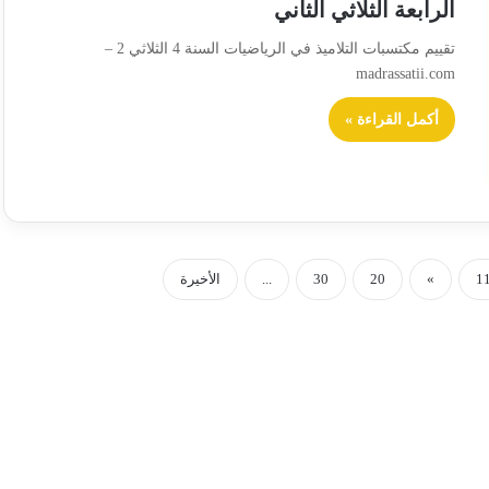
الرابعة الثلاثي الثاني
تقييم مكتسبات التلاميذ في الرياضيات السنة 4 الثلاثي 2 –
madrassatii.com
أكمل القراءة »
1
»
20
30
...
الأخيرة