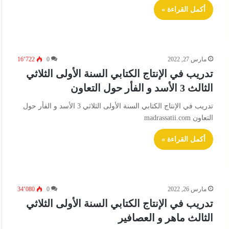
أكمل القراءة »
مارس 27, 2022
0
16٬722
تدريب في الإنتاج الكتابي السنة الأولى الثلاثي
الثالث 3 الأسد و الفأر حول التعاون
تدريب في الإنتاج الكتابي السنة الأولى الثلاثي 3 الأسد و الفأر حول
التعاون madrassatii.com
أكمل القراءة »
مارس 26, 2022
0
34٬080
تدريب في الإنتاج الكتابي السنة الأولى الثلاثي
الثالث ماهر و العصافير