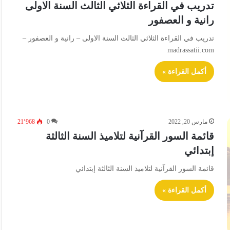
تدريب في القراءة الثلاثي الثالث السنة الاولى
رانية و العصفور
تدريب في القراءة الثلاثي الثالث السنة الاولى – رانية و العصفور –
madrassatii.com
أكمل القراءة »
مارس 20, 2022
0
21٬968
قائمة السور القرآنية لتلاميذ السنة الثالثة
إبتدائي
قائمة السور القرآنية لتلاميذ السنة الثالثة إبتدائي
أكمل القراءة »