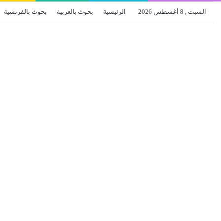
السبت , 8 أغسطس 2026
الرئيسية
بحوث بالعربية
بحوث بالفرنسية