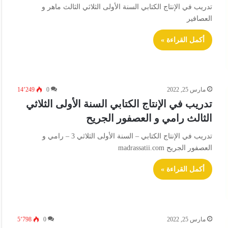
تدريب في الإنتاج الكتابي السنة الأولى الثلاثي الثالث ماهر و
العصافير
أكمل القراءة »
مارس 25, 2022
0
14٬249
تدريب في الإنتاج الكتابي السنة الأولى الثلاثي
الثالث رامي و العصفور الجريح
تدريب في الإنتاج الكتابي – السنة الأولى الثلاثي 3 – رامي و
العصفور الجريح madrassatii.com
أكمل القراءة »
مارس 25, 2022
0
5٬798