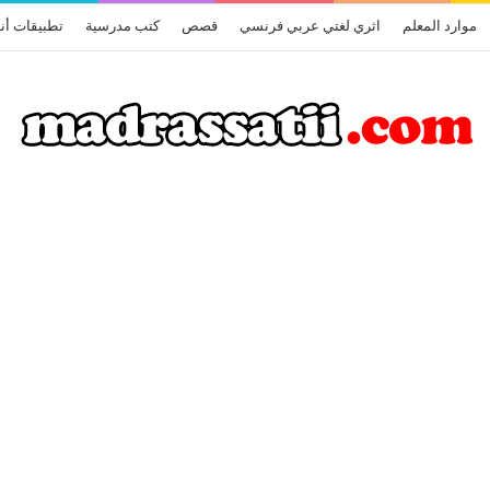
موارد المعلم
اثري لغتي عربي فرنسي
قصص
كتب مدرسية
تطبيقات أن