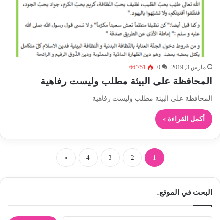
مارس 3, 2019
0
66٬751
المحافظة على البيئة مطلب وليست رفاهية
المحافظة على البيئة مطلب وليست رفاهية
أكمل القراءة »
»
4
3
2
1
البحث في الموقع: