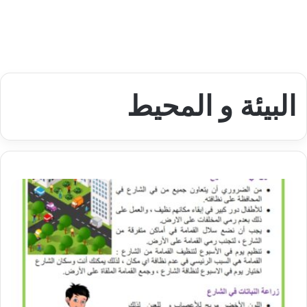
البيئة و المحيط