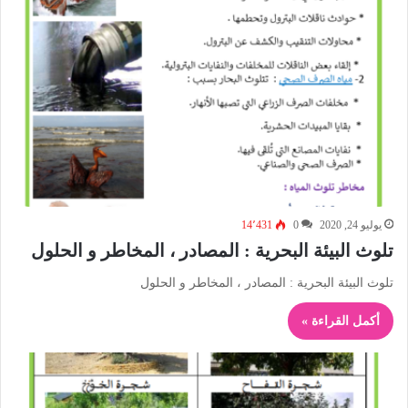
يوليو 24, 2020
0
14٬431
تلوث البيئة البحرية : المصادر ، المخاطر و الحلول
تلوث البيئة البحرية : المصادر ، المخاطر و الحلول
أكمل القراءة »