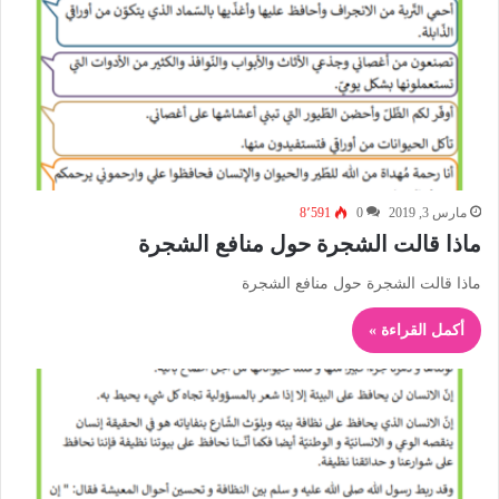
مارس 3, 2019
0
8٬591
ماذا قالت الشجرة حول منافع الشجرة
ماذا قالت الشجرة حول منافع الشجرة
أكمل القراءة »