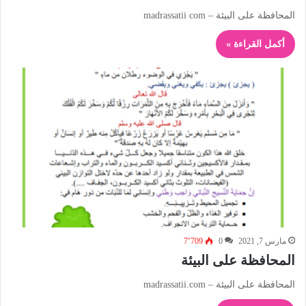
المحافظة على البيئة – madrassatii com
أكمل القراءة »
مارس 7, 2021
0
7٬709
المحافظة على البيئة
المحافظة على البيئة – madrassatii.com