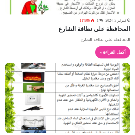
فبراير 3, 2024
1
11٬906
المحافظة على نظافة الشارع
المحافظة على نظافة الشارع
أكمل القراءة »