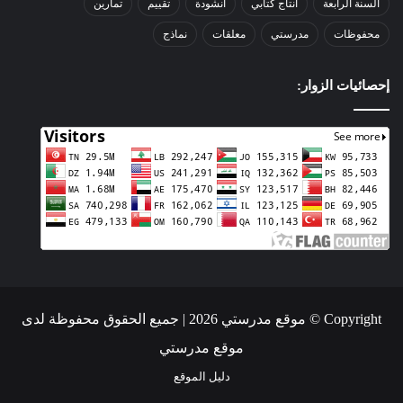
السنة الرابعة
انتاج كتابي
انشودة
تقييم
تمارين
محفوظات
مدرستي
معلقات
نماذج
إحصائيات الزوار:
Copyright © موقع مدرستي 2026 | جميع الحقوق محفوظة لدى
موقع مدرستي
دليل الموقع