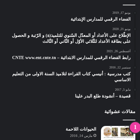
يونيو 17, 2019
الفضاء الرقمي للمدارس الإبتدائية
يونيو 21, 2020
الإطّلاع على الأعداد أو المعدّل السّنوي للتلميذ(ة) و الرّتبة و الحصول
على بطاقة الأعداد للثّلاثي الأوّل أو الثّاني أو الثّالث
أغسطس 26, 2021
رابط الفضاء الرقمي للمدارس الابتدائية – CNTE www.ent.cnte.tn
سبتمبر 12, 2016
كتب مدرسية : أنيسي كتاب القراءة لتلاميذ السنة الاولى من التعليم
الاساسي
مايو 5, 2017
قصيدة – أنشودة طلع البدر علينا
مقالات عشوائية
الحيوانات اللاحمة
مارس 14, 2016