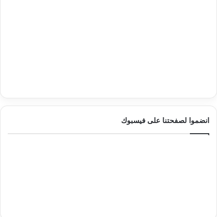
انضموا لصفحتنا على فيسبوك