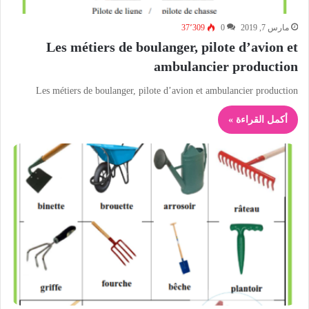
مارس 7, 2019
0
37٬309
Les métiers de boulanger, pilote d’avion et
ambulancier production
Les métiers de boulanger, pilote d’avion et ambulancier production
أكمل القراءة »