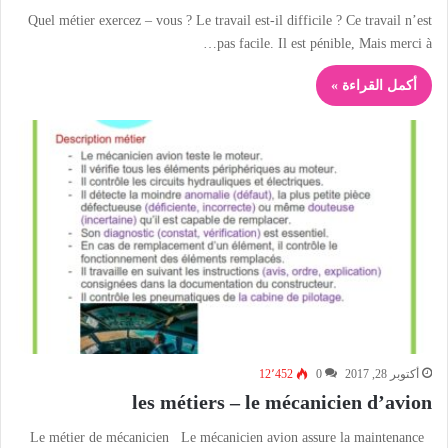
Quel métier exercez – vous ? Le travail est-il difficile ? Ce travail n’est
pas facile. Il est pénible, Mais merci à…
أكمل القراءة »
أكتوبر 28, 2017
0
12٬452
les métiers – le mécanicien d’avion
Le métier de mécanicien Le mécanicien avion assure la maintenance