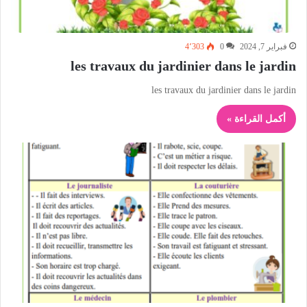
فبراير 7, 2024
0
4٬303
les travaux du jardinier dans le jardin
les travaux du jardinier dans le jardin
أكمل القراءة »