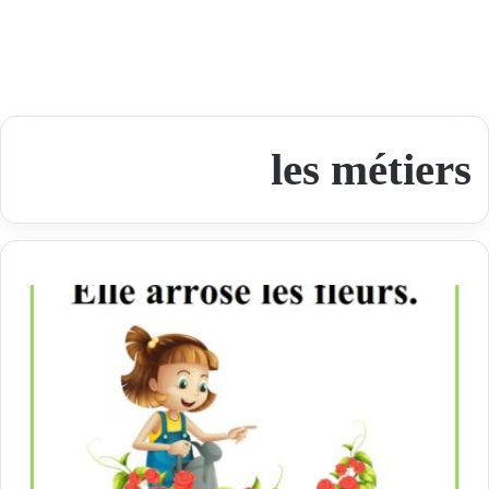
les métiers