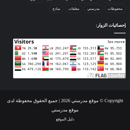
محفوظات
مدرستي
معلقات
نماذج
إحصائيات الزوار:
Copyright © موقع مدرستي 2026 | جميع الحقوق محفوظة لدى
موقع مدرستي
دليل الموقع