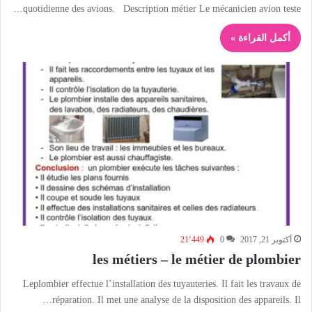
quotidienne des avions. Description métier Le mécanicien avion teste…
أكمل القراءة »
أكتوبر 21, 2017
0
21٬449
les métiers – le métier de plombier
Leplombier effectue l’installation des tuyauteries. Il fait les travaux de
réparation. Il met une analyse de la disposition des appareils. Il…