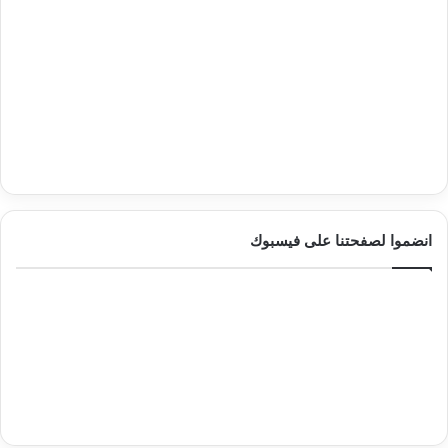
انضموا لصفحتنا على فيسبوك