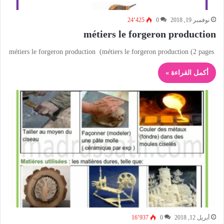
نوفمبر 19, 2018
0
24٬425
métiers le forgeron production
métiers le forgeron production (métiers le forgeron production (2 pages
أكمل القراءة »
أبريل 12, 2018
0
16٬937