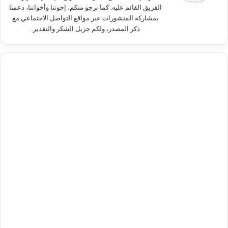
الفريق القائم عليه. كما نرجو منكم، إخوتنا وأخواتنا، دعمنا
بمشاركة المنشورات عبر مواقع التواصل الاجتماعي مع
ذكر المصدر، ولكم جزيل الشكر والتقدير.