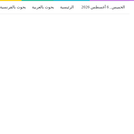
الخميس , 6 أغسطس 2026
الرئيسية
بحوث بالعربية
بحوث بالفرنسية