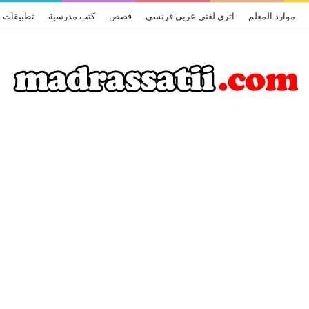
موارد المعلم
اثري لغتي عربي فرنسي
قصص
كتب مدرسية
تطبيقات أ