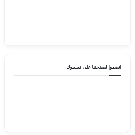
انضموا لصفحتنا على فيسبوك