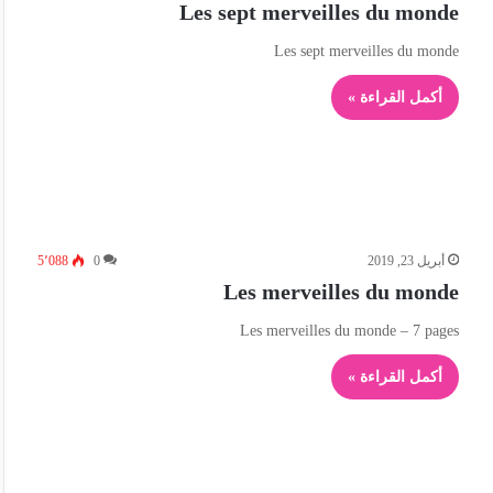
Les sept merveilles du monde
Les sept merveilles du monde
أكمل القراءة »
أبريل 23, 2019
0
5٬088
Les merveilles du monde
Les merveilles du monde – 7 pages
أكمل القراءة »