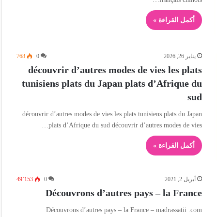
أكمل القراءة »
يناير 26, 2026
0
768
découvrir d’autres modes de vies les plats
tunisiens plats du Japan plats d’Afrique du
sud
découvrir d’autres modes de vies les plats tunisiens plats du Japan
plats d’Afrique du sud découvrir d’autres modes de vies…
أكمل القراءة »
أبريل 2, 2021
0
49٬153
Découvrons d’autres pays – la France
Découvrons d’autres pays – la France – madrassatii .com