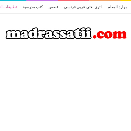
موارد المعلم
اثري لغتي عربي فرنسي
قصص
كتب مدرسية
تطبيقات أن