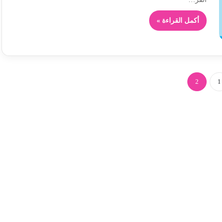
أكمل القراءة »
2
1