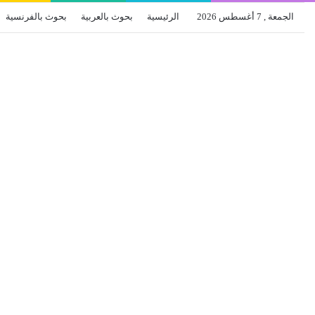
الجمعة , 7 أغسطس 2026
الرئيسية
بحوث بالعربية
بحوث بالفرنسية