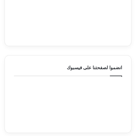
انضموا لصفحتنا على فيسبوك