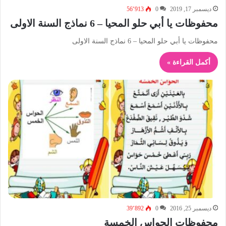
ديسمبر 17, 2019
0
56٬913
محفوظات يا أبي حلو المحيا – 6 نماذج السنة الاولى
محفوظات يا أبي حلو المحيا – 6 نماذج السنة الاولى
أكمل القراءة »
ديسمبر 25, 2016
0
39٬892
محفوظات الحواس الخمسة