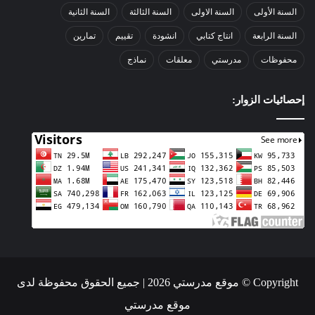
السنة الأولى
السنة الاولى
السنة الثالثة
السنة الثانية
السنة الرابعة
انتاج كتابي
انشودة
تقييم
تمارين
محفوظات
مدرستي
معلقات
نماذج
إحصائيات الزوار:
Copyright © موقع مدرستي 2026 | جميع الحقوق محفوظة لدى
موقع مدرستي