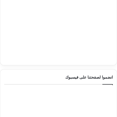
انضموا لصفحتنا على فيسبوك