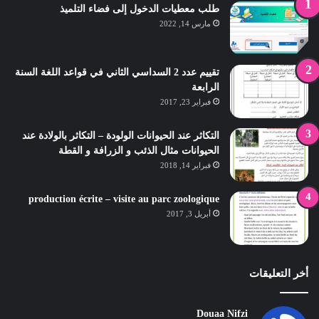
طلب معطيات الدخول إلى فضاء التلميذ
مارس 14, 2022
تقييم عدد 2 السداسي الثاني في قواعد اللغة السنة
الرابعة
فبراير 23, 2017
التكاثر عند الحيوانات الولودة – التكاثر بالولادة عند
الحيوانات مثال الذئب و الزرافة و القطة
فبراير 14, 2018
production écrite – visite au parc zoologique
أبريل 3, 2017
أخر التعليقات
Douaa Nifzi