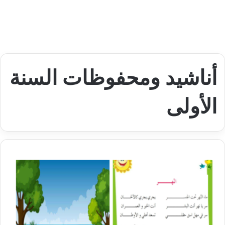
أناشيد ومحفوظات السنة
الأولى