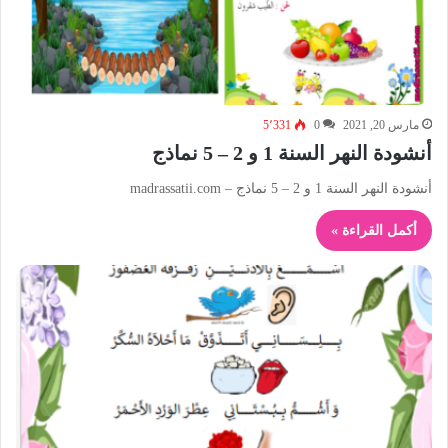
مارس 20, 2021
0
5٬331
أنشودة النهر السنة 1 و 2 – 5 نماذج
أنشودة النهر السنة 1 و 2 – 5 نماذج – madrassatii.com
أكمل القراءة »