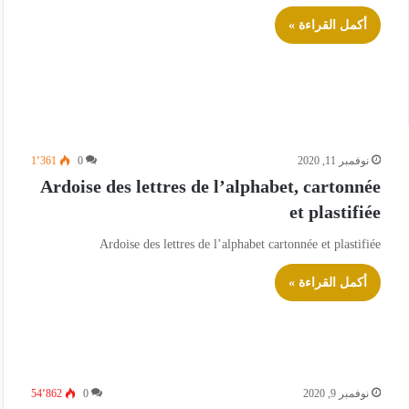
أكمل القراءة »
نوفمبر 11, 2020
0
1٬361
Ardoise des lettres de l’alphabet, cartonnée
et plastifiée
Ardoise des lettres de l’alphabet cartonnée et plastifiée
أكمل القراءة »
نوفمبر 9, 2020
0
54٬862