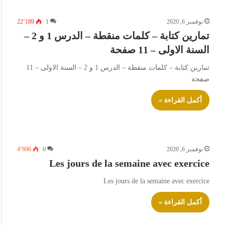
نوفمبر 6, 2020
1
22٬189
تمارين كتابة – كلمات منقطة – الدرس 1 و 2 –
السنة الاولى – 11 صفحة
تمارين كتابة – كلمات منقطة – الدرس 1 و 2 – السنة الاولى – 11
صفحة
أكمل القراءة »
نوفمبر 6, 2020
0
4٬696
Les jours de la semaine avec exercice
Les jours de la semaine avec exercice
أكمل القراءة »