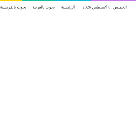
الخميس , 6 أغسطس 2026
الرئيسية
بحوث بالعربية
بحوث بالفرنسية