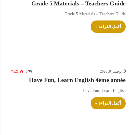
Grade 5 Materials – Teachers Guide
Grade 5 Materials – Teachers Guide
أكمل القراءة »
نوفمبر 9, 2020
0
7٬521
Have Fun, Learn English 4éme année
Have Fun, Learn English
أكمل القراءة »