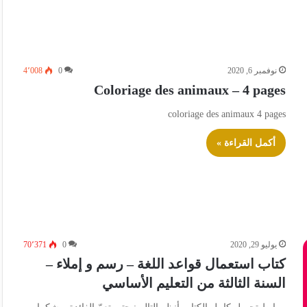
نوفمبر 6, 2020
0
4٬008
Coloriage des animaux – 4 pages
coloriage des animaux 4 pages
أكمل القراءة »
يوليو 29, 2020
0
70٬371
كتاب استعمال قواعد اللغة – رسم و إملاء –
السنة الثالثة من التعليم الأساسي