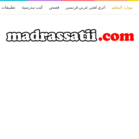
موارد المعلم
اثري لغتي عربي فرنسي
قصص
كتب مدرسية
تطبيقات أ