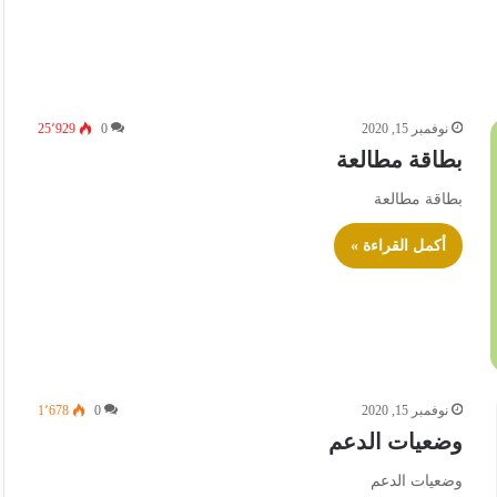
نوفمبر 15, 2020
0
25٬929
بطاقة مطالعة
بطاقة مطالعة
أكمل القراءة »
نوفمبر 15, 2020
0
1٬678
وضعيات الدعم
وضعيات الدعم