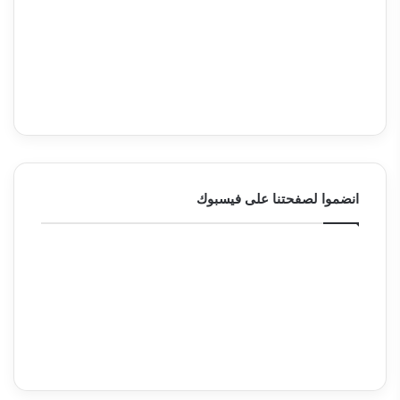
انضموا لصفحتنا على فيسبوك