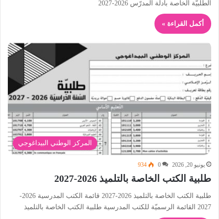
الطلبيّة الخاصة بأدلّة المدرّس 2026-2027
أكمل القراءة »
المركز الوطني البيداغوجي
يونيو 20, 2026
0
934
طلبية الكتب الخاصة بالتلميذ 2026-2027
طلبية الكتب الخاصة بالتلميذ 2026-2027 قائمة الكتب المدرسية 2026-
2027 القائمة الرسميّة للكتب المدرسية طلبية الكتب الخاصة بالتلميذ