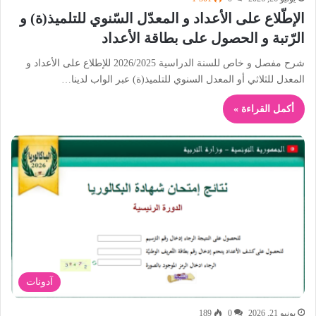
الإطّلاع على الأعداد و المعدّل السّنوي للتلميذ(ة) و
الرّتبة و الحصول على بطاقة الأعداد
شرح مفصل و خاص للسنة الدراسية 2026/2025 للإطلاع على الأعداد و
المعدل للثلاثي أو المعدل السنوي للتلميذ(ة) عبر الواب لدينا…
أكمل القراءة »
آدونات
يونيو 21, 2026
0
189