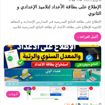
يوليو 6, 2026
0
81
الإطلاع على بطاقة الأعداد لتلاميذ الإعدادي و
الثانوي
الإطلاع على بطاقة النتائج المدرسية في المدارس الإعدادية و المعاهد
الثانوية للإطلاع على بطاقة الأعداد أو بطاقة النتائج المدرسية لتلاميذ…
أكمل القراءة »
آدونات
يونيو 26, 2026
0
1٬301