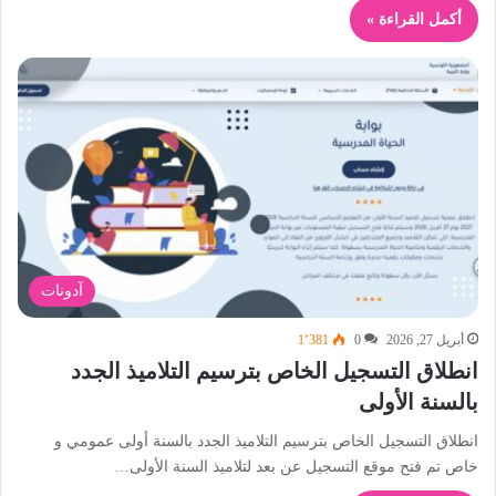
أكمل القراءة »
آدونات
أبريل 27, 2026
0
1٬381
انطلاق التسجيل الخاص بترسيم التلاميذ الجدد
بالسنة الأولى
انطلاق التسجيل الخاص بترسيم التلاميذ الجدد بالسنة أولى عمومي و
خاص تم فتح موقع التسجيل عن بعد لتلاميذ السنة الأولى…