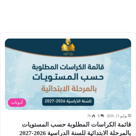
آدونات
يوليو 15, 2026
0
76
قائمة الكراسات المطلوبة حسب المستويات
بالمرحلة الابتدائية للسنة الدراسية 2026-2027