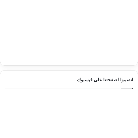
انضموا لصفحتنا على فيسبوك