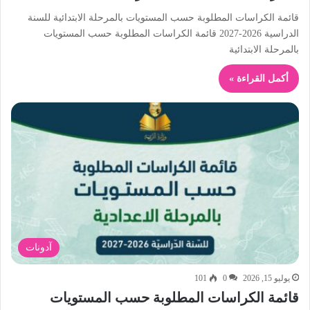
قائمة الكراسات المطلوبة حسب المستويات بالمرحلة الابتدائية للسنة
الدراسية 2026-2027 قائمة الكراسات المطلوبة حسب المستويات
بالمرحلة الابتدائية
أكمل القراءة »
آدونات
يوليو 15, 2026
0
101
قائمة الكراسات المطلوبة حسب المستويات