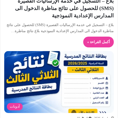
بلاغ – التسجيل في خدمة الإرساليات القصيرة
(SMS) للحصول على نتائج مناظرة الدخول الى
المدارس الإعدادية النموذجية
بلاغ – التسجيل في خدمة الإرساليات القصيرة (SMS) للحصول على نتائج
مناظرة الدخول الى المدارس الإعدادية النموذجية بلاغ نتائج مناظرة…
أكمل القراءة »
آدونات