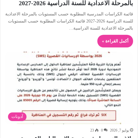
بالمرحلة الاعدادية للسنة الدراسية 2026-2027
قائمة الكراسات المدرسية المطلوبة حسب المستويات بالمرحلة الاعدادية
للسنة الدراسية 2026-2027 قائمة الكراسات المطلوبة حسب المستويات
بالمرحلة الاعدادية للسنة الدراسية…
أكمل القراءة »
آدونات
يوليو 7, 2026
0
23