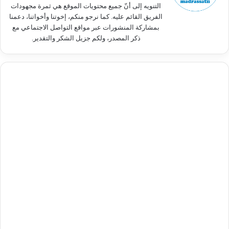
التنويه إلى أنّ جميع محتويات الموقع هي ثمرة مجهودات
الفريق القائم عليه. كما نرجو منكم، إخوتنا وأخواتنا، دعمنا
بمشاركة المنشورات عبر مواقع التواصل الاجتماعي مع
ذكر المصدر، ولكم جزيل الشكر والتقدير.