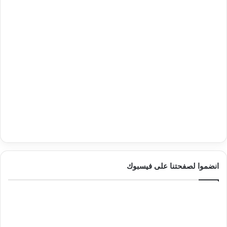
انضموا لصفحتنا على فيسبوك