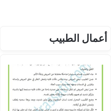
أعمال الطبيب