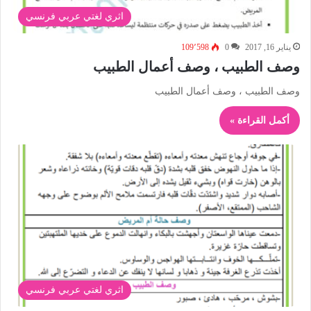
اثري لغتي عربي فرنسي
يناير 16, 2017
0
109٬598
وصف الطبيب ، وصف أعمال الطبيب
وصف الطبيب ، وصف أعمال الطبيب
أكمل القراءة »
اثري لغتي عربي فرنسي