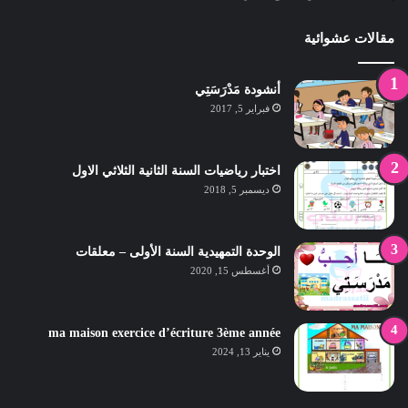
مقالات عشوائية
أنشودة مَدْرَسَتِي
فبراير 5, 2017
اختبار رياضيات السنة الثانية الثلاثي الاول
ديسمبر 5, 2018
الوحدة التمهيدية السنة الأولى – معلقات
أغسطس 15, 2020
ma maison exercice d’écriture 3ème année
يناير 13, 2024