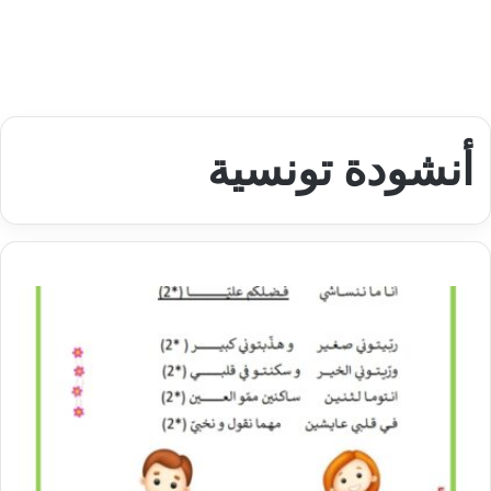
أنشودة تونسية