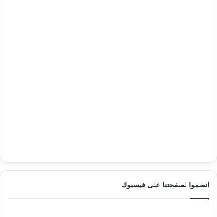
انضموا لصفحتنا على فيسبوك