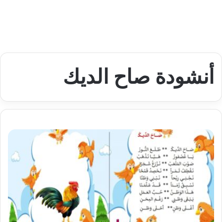
أنشودة صاح الديك