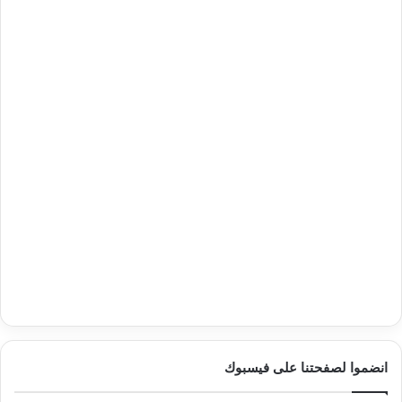
انضموا لصفحتنا على فيسبوك