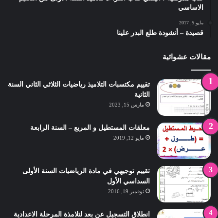
الاساسي
مايو 5, 2017
قصيدة – أنشودة طلع البدر علينا
مقالات عشوائية
تقييم مكتسبات التلاميذ رياضيات الثلاثي الثاني السنة
الثانية
مارس 15, 2023
معلقات المستطيل و المربع – السنة الرابعة
مايو 12, 2019
تقييم توجيهي في مادة الرياضيات السنة الأولى
السداسي الأول
نوفمبر 19, 2016
انطلاق التسجيل عن بعد لتلامذة المرحلة الاعدادية