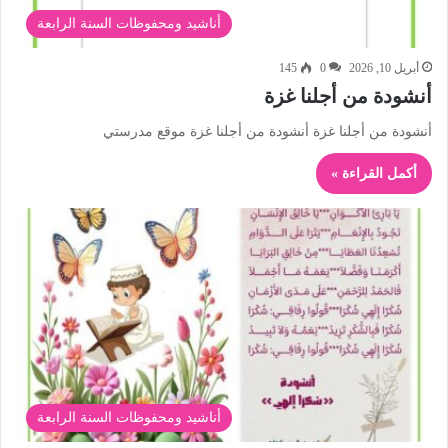
أناشيد ومحفوظات السنة الرابعة
أبريل 10, 2026
0
145
أنشودة من أجلنا غزة
أنشودة من أجلنا غزة أنشودة من أجلنا غزة موقع مدرستي
أكمل القراءة »
أناشيد ومحفوظات السنة الرابعة