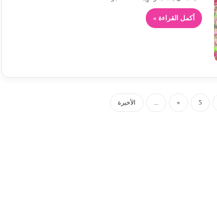
أكمل القراءة »
5
»
...
الأخيرة