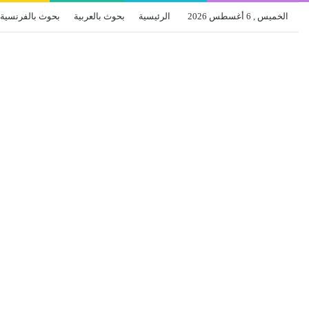
الخميس , 6 أغسطس 2026
الرئيسية
بحوث بالعربية
بحوث بالفرنسية