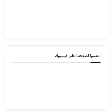
انضموا لصفحتنا على فيسبوك