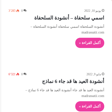
يونيو 10, 2022
0
3٬285
اسمي سلحفاة – أنشودة السلحفاة
أنشودة السلحفاة اسمي سلحفاة أنشودة السلحفاة –
madrassatii.com
أكمل القراءة »
مايو 9, 2022
0
6٬321
أنشودة العيد ها قد جاء 6 نماذج
أنشودة العيد ها قد جاء أنشودة العيد ها قد جاء 6 نماذج –
madrassatii.com
أكمل القراءة »