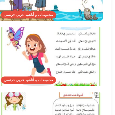
محفوظات و أناشيد عربي فرنسي
محفوظات و أناشيد عربي فرنسي