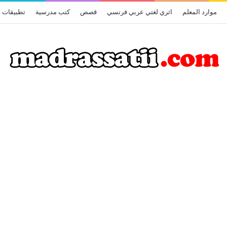
موارد المعلم
اثري لغتي عربي فرنسي
قصص
كتب مدرسية
تطبيقات أ