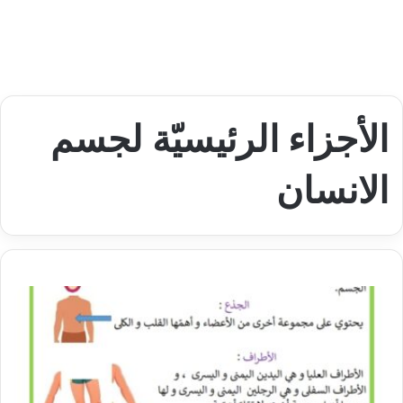
الأجزاء الرئيسيّة لجسم
الانسان