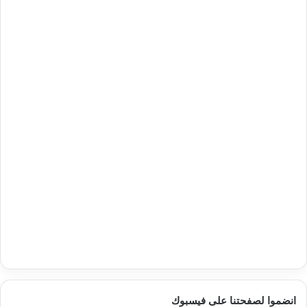
انضموا لصفحتنا على فيسبوك