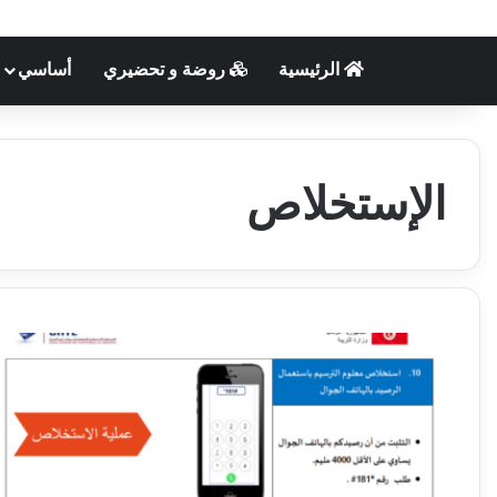
الرئيسية
روضة و تحضيري
أساسي
الإستخلاص