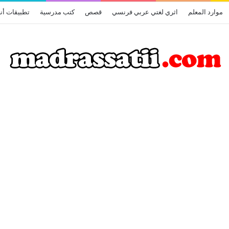
موارد المعلم
اثري لغتي عربي فرنسي
قصص
كتب مدرسية
تطبيقات أن