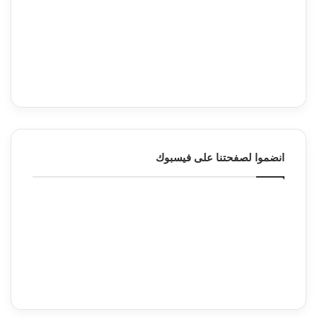
انضموا لصفحتنا على فيسبوك