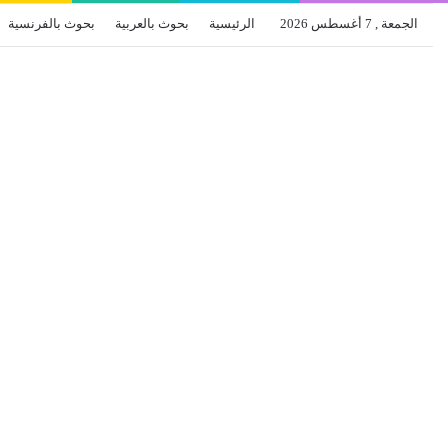
الجمعة , 7 أغسطس 2026
الرئيسية
بحوث بالعربية
بحوث بالفرنسية