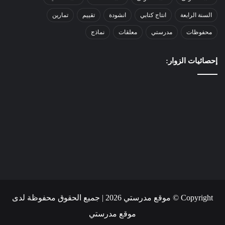
السنة الرابعة
انتاج كتابي
انشودة
تقييم
تمارين
محفوظات
مدرستي
معلقات
نماذج
إحصائيات الزوار:
Copyright © موقع مدرستي 2026 | جميع الحقوق محفوظة لدى
موقع مدرستي