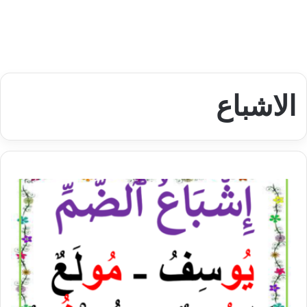
الاشباع