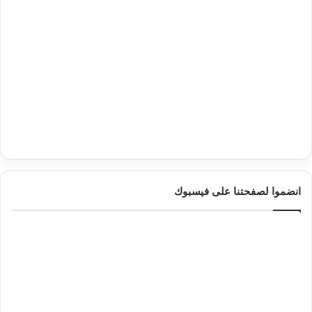
انضموا لصفحتنا على فيسبوك