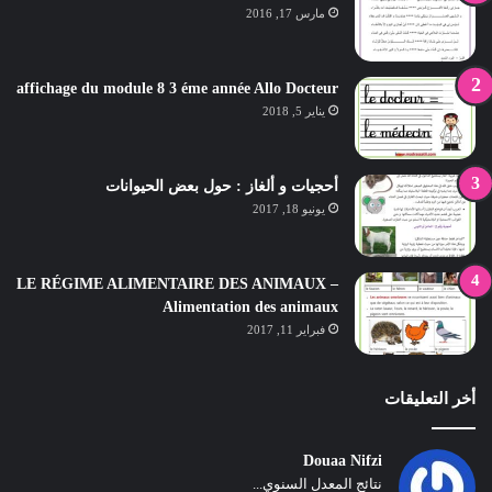
مارس 17, 2016
affichage du module 8 3 éme année Allo Docteur
يناير 5, 2018
أحجيات و ألغاز : حول بعض الحيوانات
يونيو 18, 2017
LE RÉGIME ALIMENTAIRE DES ANIMAUX –
Alimentation des animaux
فبراير 11, 2017
أخر التعليقات
Douaa Nifzi
نتائج المعدل السنوي...