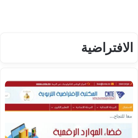
الافتراضية