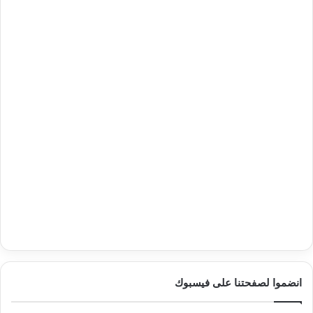
انضموا لصفحتنا على فيسبوك