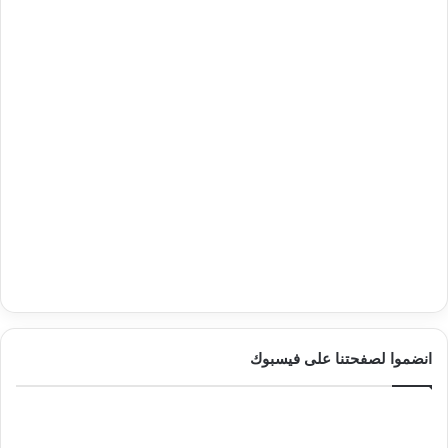
انضموا لصفحتنا على فيسبوك