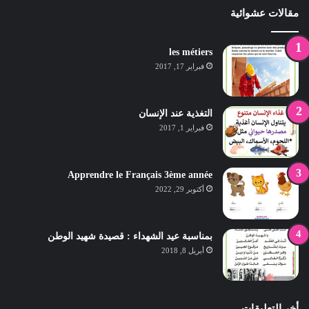
مقالات عشوائية
les métiers
فبراير 17, 2017
التغذية عند الإنسان
فبراير 1, 2017
Apprendre le Français 3ème année
أكتوبر 29, 2022
بمناسبة عيد الشهداء : قصيدة شهيد الوطن
أبريل 8, 2018
أخر التعليقات