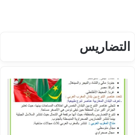
التضاريس