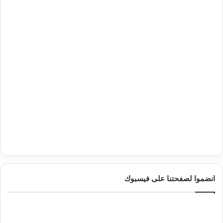
انضموا لصفحتنا على فيسبوك