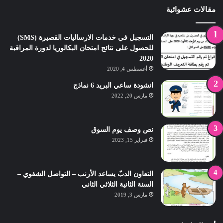
مقالات عشوائية
التسجبل في خدمات الارساليات القصيرة (SMS)
للحصول على نتائج امتحان البكالوريا لدورة المراقبة
2020
أغسطس 4, 2020
انشودة ساعي البريد 6 نماذج
مارس 20, 2022
نص وصف يوم السوق
فبراير 15, 2023
التعاون الدبّ يساعد الأرنب – التواصل الشفوي –
السنة الثانية الثلاثي الثاني
مارس 3, 2019