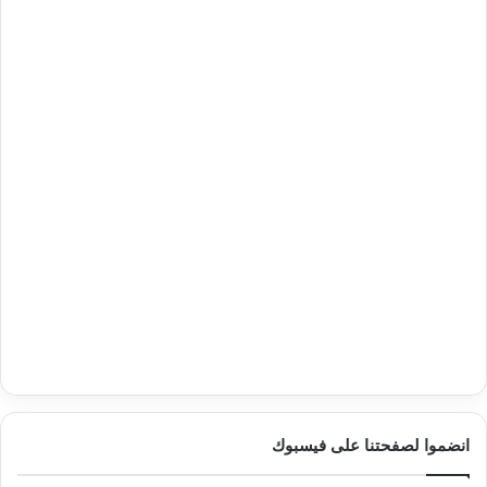
انضموا لصفحتنا على فيسبوك