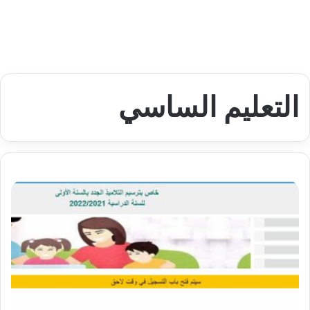
التعليم الساسي