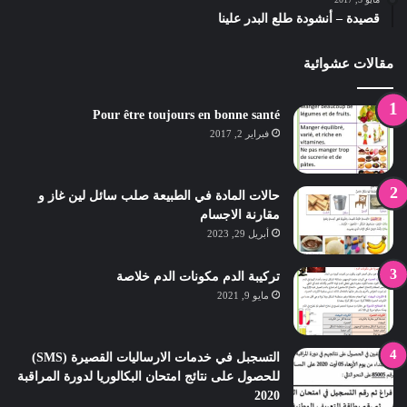
قصيدة – أنشودة طلع البدر علينا
مقالات عشوائية
Pour être toujours en bonne santé
فبراير 2, 2017
حالات المادة في الطبيعة صلب سائل لين غاز و
مقارنة الاجسام
أبريل 29, 2023
تركيبة الدم مكونات الدم خلاصة
مايو 9, 2021
التسجبل في خدمات الارساليات القصيرة (SMS)
للحصول على نتائج امتحان البكالوريا لدورة المراقبة
2020