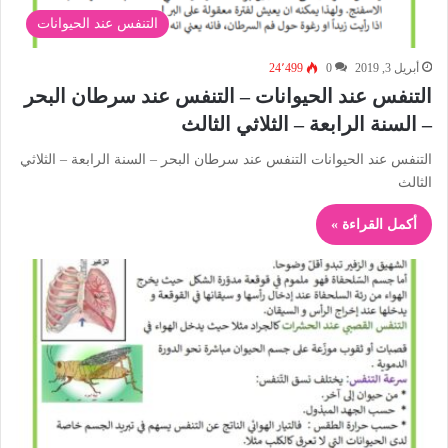
التنفس عند الحيوانات
أبريل 3, 2019
0
24٬499
التنفس عند الحيوانات – التنفس عند سرطان البحر
– السنة الرابعة – الثلاثي الثالث
التنفس عند الحيوانات التنفس عند سرطان البحر – السنة الرابعة – الثلاثي
الثالث
أكمل القراءة »