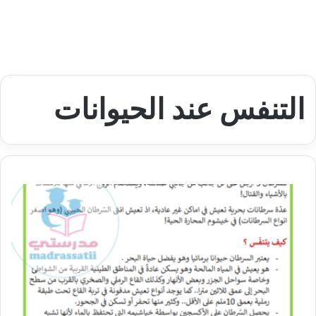
التنفس عند الحيوانات