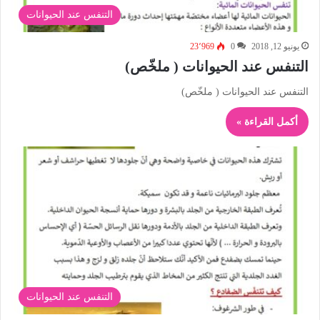
التنفس عند الحيوانات
يونيو 12, 2018
0
23٬969
التنفس عند الحيوانات ( ملخّص)
التنفس عند الحيوانات ( ملخّص)
أكمل القراءة »
التنفس عند الحيوانات