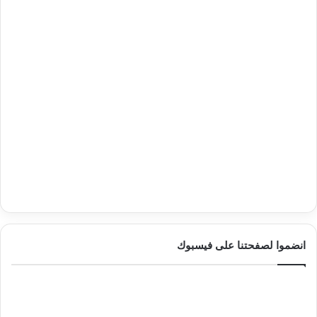
انضموا لصفحتنا على فيسبوك