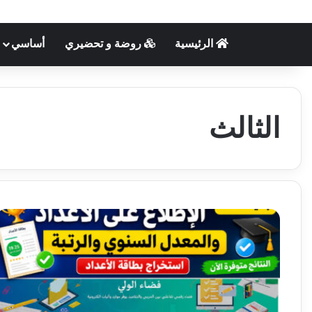
الرئيسية
روضة و تحضيري
أساسي
الثالث