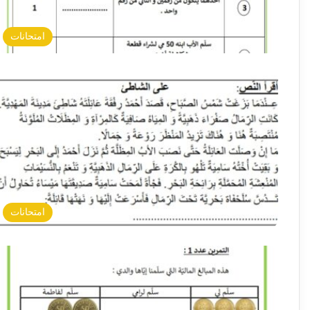
امتحانات
امتحانات