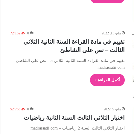
مايو 13, 2022
0
72٬152
تقييم في مادة القراءة السنة الثانية الثلاثي
الثالث – نص على الشاطئ
تقييم في مادة القراءة السنة الثانية الثلاثي 3 – نص على الشاطئ –
madrassatii.com
أكمل القراءة »
مايو 9, 2022
0
52٬755
اختبار الثلاثي الثالث السنة الثانية رياضيات
اختبار الثلاثي الثالث السنة 2 رياضيات – madrassatii.com