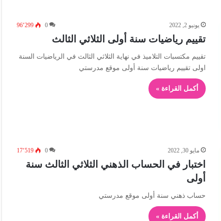
يونيو 2, 2022
0
96٬299
تقييم رياضيات سنة أولى الثلاثي الثالث
تقييم مكتسبات التلاميذ في نهاية الثلاثي الثالث في الرياضيات السنة
اولى تقييم رياضيات سنة أولى موقع مدرستي
أكمل القراءة »
مايو 30, 2022
0
17٬519
اختبار في الحساب الذهني الثلاثي الثالث سنة
أولى
حساب ذهني سنة أولى موقع مدرستي
أكمل القراءة »