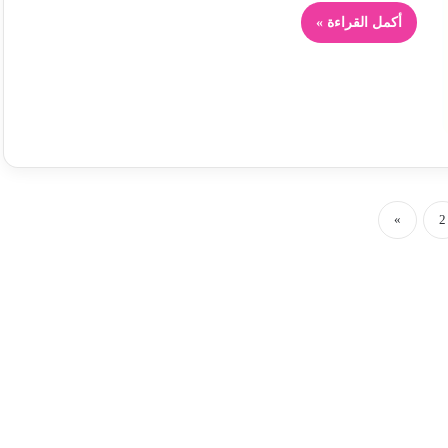
أكمل القراءة »
»
2