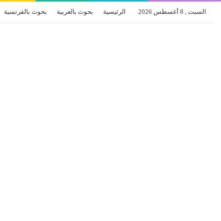
السبت , 8 أغسطس 2026
الرئيسية
بحوث بالعربية
بحوث بالفرنسية