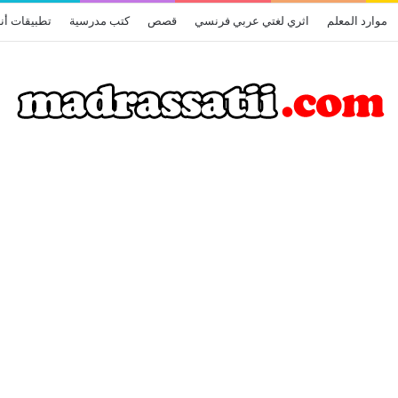
موارد المعلم
اثري لغتي عربي فرنسي
قصص
كتب مدرسية
تطبيقات أن