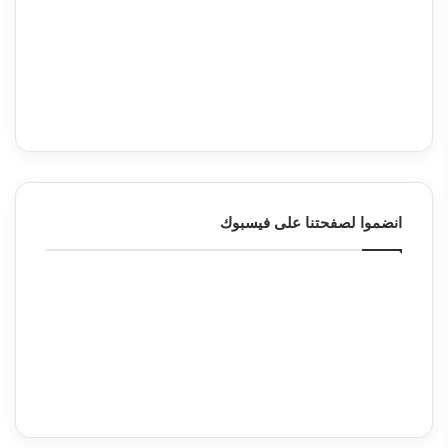
انضموا لصفحتنا على فيسبوك