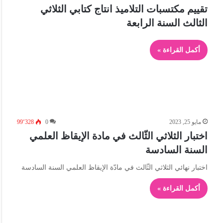
تقييم مكتسبات التلاميذ انتاج كتابي الثلاثي
الثالث السنة الرابعة
أكمل القراءة »
مايو 25, 2023
0
99٬328
اختبار الثلاثي الثّالث في مادة الإيقاظ العلمي
السنة السادسة
اختبار نهائي الثلاثي الثّالث في مادّة الإيقاظ العلمي السنة السادسة
أكمل القراءة »