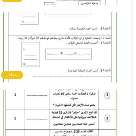
امتحانات