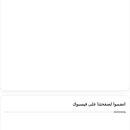
انضموا لصفحتنا على فيسبوك