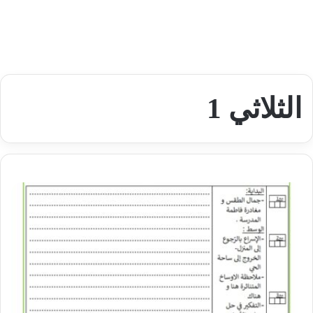
الثلاثي 1