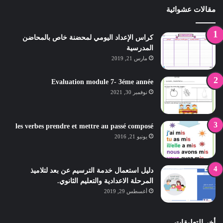
مقالات عشوائية
كراس الإعداد اليومي لمحضنة خاص بالمحاضن
المدرسية
مارس 21, 2019
Evaluation module 7- 3éme année
نوفمبر 30, 2021
les verbes prendre et mettre au passé composé
يونيو 21, 2016
دليل استعمال خدمة الترسيم عن بعد لتلاميذ
المرحلة الاعدادية والتعليم الثانوي.
أغسطس 29, 2019
أخر التعليقات