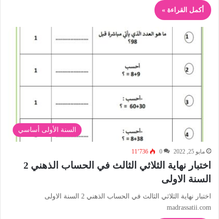
أكمل القراءة »
السنة الأولى أساسي
مايو 25, 2022
0
11٬736
اختبار نهاية الثلاثي الثالث في الحساب الذهني 2
السنة الاولى
اختبار نهاية الثلاثي الثالث في الحساب الذهني 2 السنة الاولى
madrassatii.com