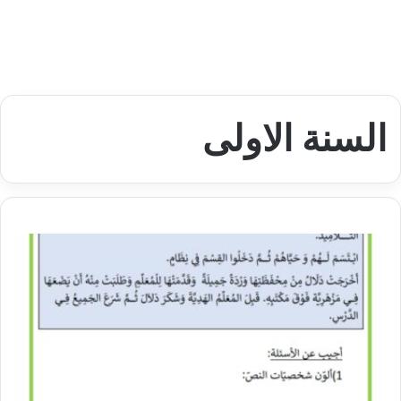
السنة الاولى