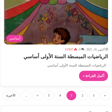
أساسي
أكتوبر 16, 2021
0
13٬657
الرياضيات المبسطة السنة الأولى أساسي
الرياضيات المبسطة السنة الأولى أساسي
أكمل القراءة »
«
1
2
3
4
5
»
...
الأخيرة