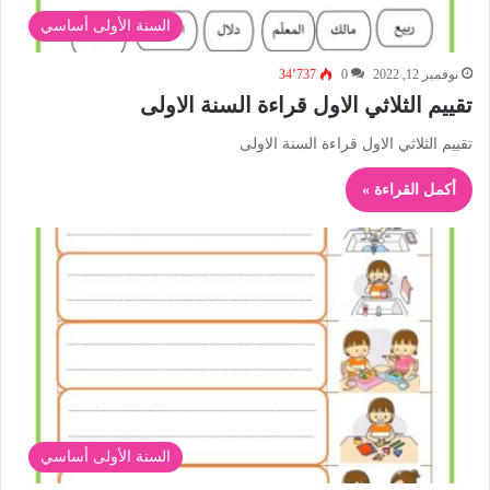
السنة الأولى أساسي
نوفمبر 12, 2022
0
34٬737
تقييم الثلاثي الاول قراءة السنة الاولى
تقييم الثلاثي الاول قراءة السنة الاولى
أكمل القراءة »
السنة الأولى أساسي