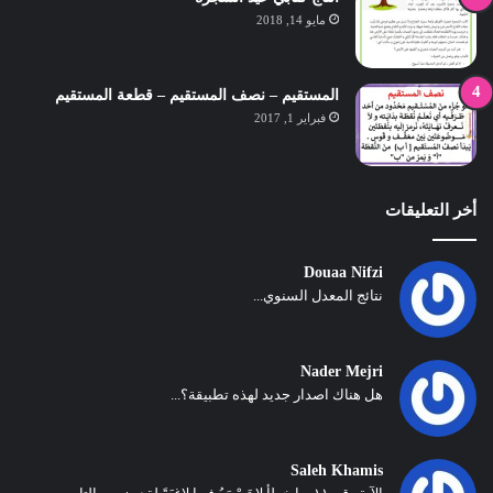
مايو 14, 2018
المستقيم – نصف المستقيم – قطعة المستقيم
فبراير 1, 2017
أخر التعليقات
Douaa Nifzi
نتائج المعدل السنوي...
Nader Mejri
هل هناك اصدار جديد لهذه تطبيقة؟...
Saleh Khamis