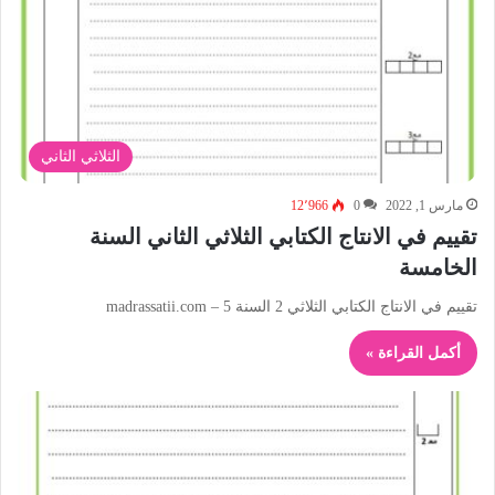
الثلاثي الثاني
مارس 1, 2022
0
12٬966
تقييم في الانتاج الكتابي الثلاثي الثاني السنة
الخامسة
تقييم في الانتاج الكتابي الثلاثي 2 السنة 5 – madrassatii.com
أكمل القراءة »