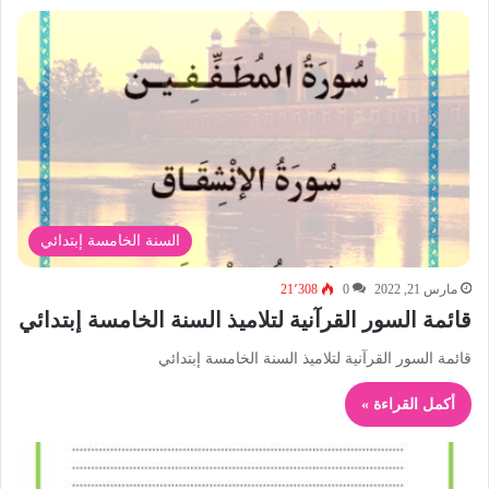
السنة الخامسة إبتدائي
مارس 21, 2022
0
21٬308
قائمة السور القرآنية لتلاميذ السنة الخامسة إبتدائي
قائمة السور القرآنية لتلاميذ السنة الخامسة إبتدائي
أكمل القراءة »