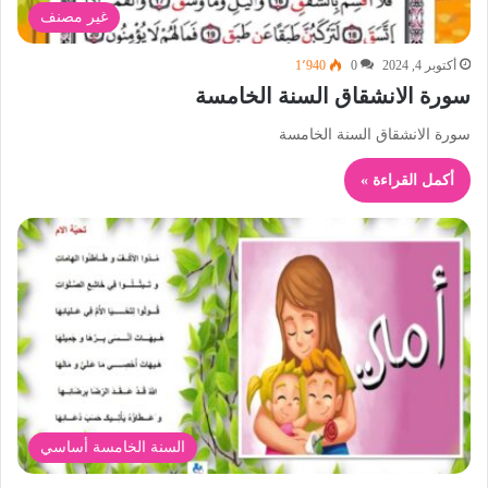
غير مصنف
أكتوبر 4, 2024
0
1٬940
سورة الانشقاق السنة الخامسة
سورة الانشقاق السنة الخامسة
أكمل القراءة »
السنة الخامسة أساسي