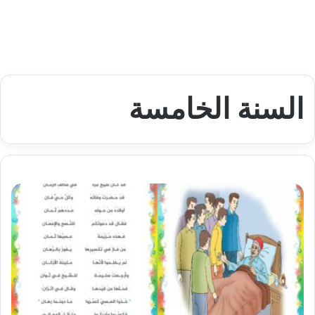
السنة الخامسة