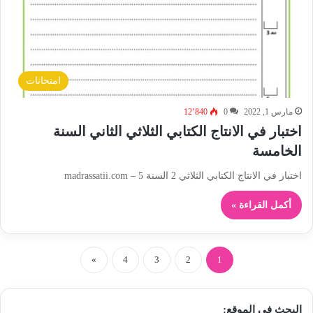
امتحانات
مارس 1, 2022
0
12٬840
اختبار في الانتاج الكتابي الثلاثي الثاني السنة
الخامسة
اختبار في الانتاج الكتابي الثلاثي 2 السنة 5 – madrassatii.com
أكمل القراءة »
»
4
3
2
1
البحث في الموقع: