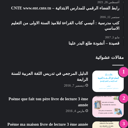
أغسطس 26, 2021
رابط الفضاء الرقمي للمدارس الابتدائية – CNTE www.ent.cnte.tn
سبتمبر 12, 2016
كتب مدرسية : أنيسي كتاب القراءة لتلاميذ السنة الاولى من التعليم
الاساسي
مايو 5, 2017
قصيدة – أنشودة طلع البدر علينا
مقالات عشوائية
الدليل المرجعي في تدريس اللغة العربية للسنة
الرابعة
ديسمبر 7, 2016
Poème que fait ton père livre de lecture 3 ème
année
مارس 4, 2016
Poème ma maison livre de lecture 3 ème année